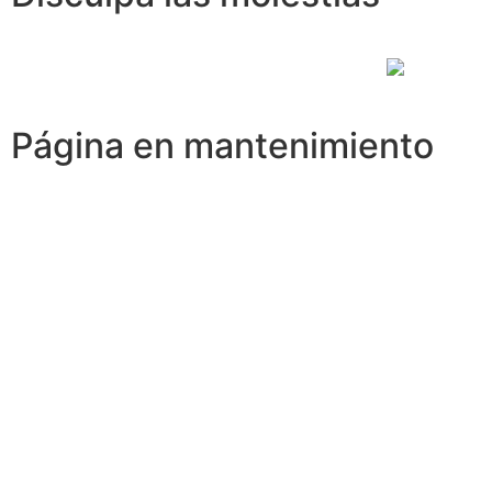
Página en mantenimiento