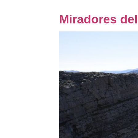
Miradores del