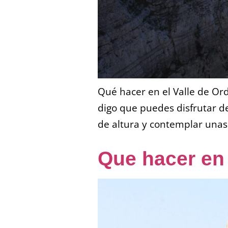
Qué hacer en el Valle de Ord
digo que puedes disfrutar d
de altura y contemplar unas
Que hacer en 