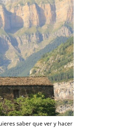
Quieres saber que ver y hacer