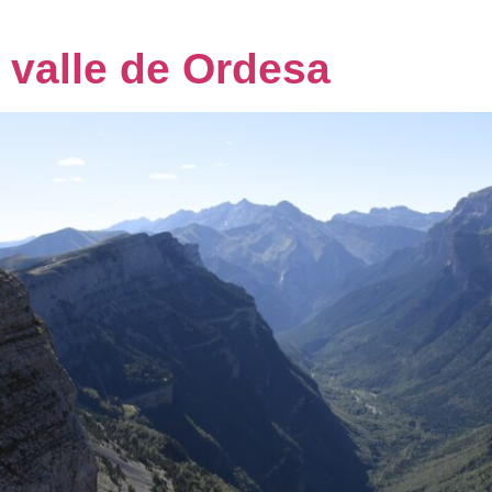
 valle de Ordesa