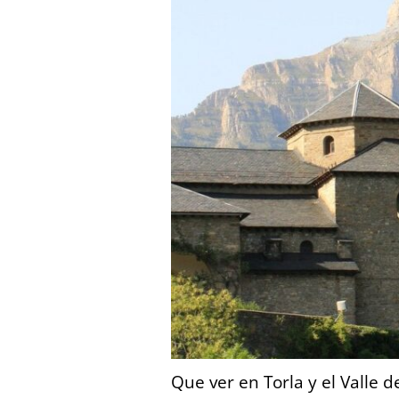
Que ver en Torla y el Valle 