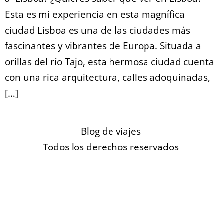
Esta es mi experiencia en esta magnífica
ciudad Lisboa es una de las ciudades más
fascinantes y vibrantes de Europa. Situada a
orillas del río Tajo, esta hermosa ciudad cuenta
con una rica arquitectura, calles adoquinadas,
[…]
Blog de viajes
Todos los derechos reservados