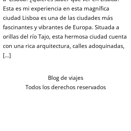
Esta es mi experiencia en esta magnífica
ciudad Lisboa es una de las ciudades más
fascinantes y vibrantes de Europa. Situada a
orillas del río Tajo, esta hermosa ciudad cuenta
con una rica arquitectura, calles adoquinadas,
[…]
Blog de viajes
Todos los derechos reservados