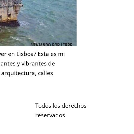
ver en Lisboa? Esta es mi
nantes y vibrantes de
 arquitectura, calles
Todos los derechos
reservados