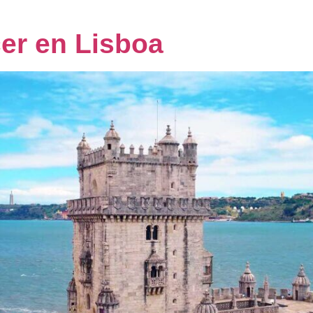
er en Lisboa