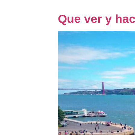
Que ver y hac