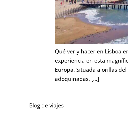
Qué ver y hacer en Lisboa en
experiencia en esta magnífi
Europa. Situada a orillas del
adoquinadas, […]
Blog de viajes