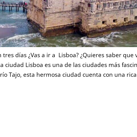
 tres días ¿Vas a ir a Lisboa? ¿Quieres saber que 
ca ciudad Lisboa es una de las ciudades más fasci
 río Tajo, esta hermosa ciudad cuenta con una rica