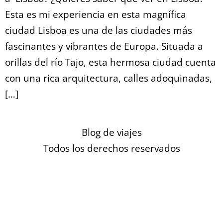
Esta es mi experiencia en esta magnífica
ciudad Lisboa es una de las ciudades más
fascinantes y vibrantes de Europa. Situada a
orillas del río Tajo, esta hermosa ciudad cuenta
con una rica arquitectura, calles adoquinadas,
[…]
Blog de viajes
Todos los derechos reservados