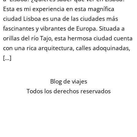
Esta es mi experiencia en esta magnífica
ciudad Lisboa es una de las ciudades más
fascinantes y vibrantes de Europa. Situada a
orillas del río Tajo, esta hermosa ciudad cuenta
con una rica arquitectura, calles adoquinadas,
[…]
Blog de viajes
Todos los derechos reservados