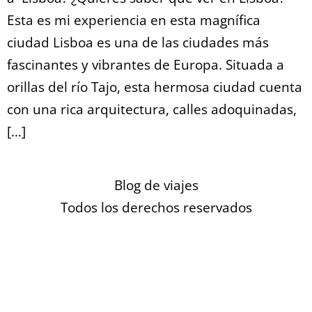
Esta es mi experiencia en esta magnífica
ciudad Lisboa es una de las ciudades más
fascinantes y vibrantes de Europa. Situada a
orillas del río Tajo, esta hermosa ciudad cuenta
con una rica arquitectura, calles adoquinadas,
[…]
Blog de viajes
Todos los derechos reservados