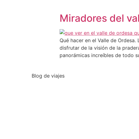
Miradores del va
Qué hacer en el Valle de Ordesa. 
disfrutar de la visión de la prad
panorámicas increíbles de todo s
Blog de viajes