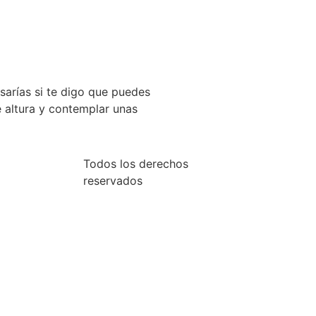
sarías si te digo que puedes
e altura y contemplar unas
Todos los derechos
reservados