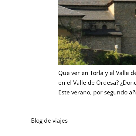
Que ver en Torla y el Valle 
en el Valle de Ordesa? ¿Dond
Este verano, por segundo año
Blog de viajes