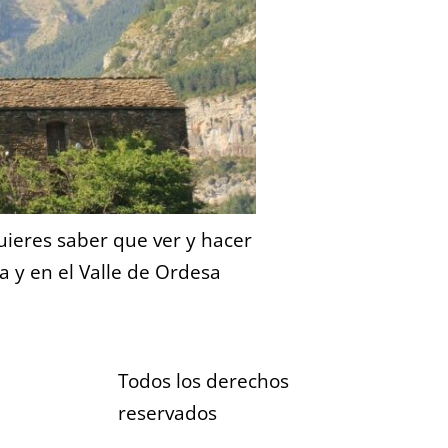
Quieres saber que ver y hacer
a y en el Valle de Ordesa
Todos los derechos
reservados