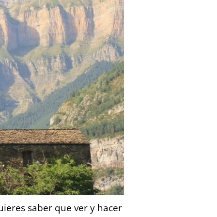
Quieres saber que ver y hacer