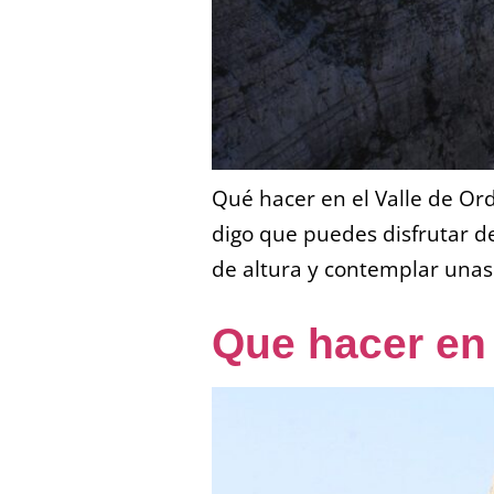
Qué hacer en el Valle de Ord
digo que puedes disfrutar d
de altura y contemplar unas
Que hacer en 