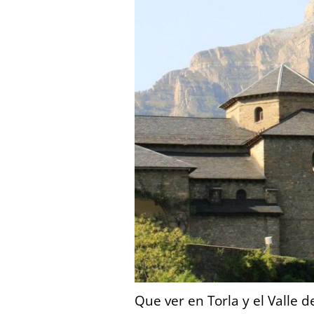
Que ver en Torla y el Valle 