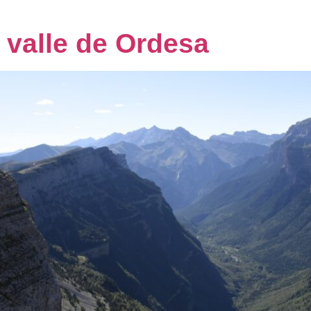
 valle de Ordesa