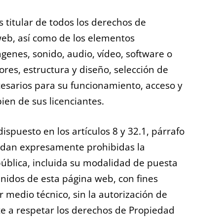
s titular de todos los derechos de
web, así como de los elementos
ágenes, sonido, audio, vídeo, software o
ores, estructura y diseño, selección de
sarios para su funcionamiento, acceso y
bien de sus licenciantes.
 dispuesto en los artículos 8 y 32.1, párrafo
uedan expresamente prohibidas la
pública, incluida su modalidad de puesta
tenidos de esta página web, con fines
 medio técnico, sin la autorización de
e a respetar los derechos de Propiedad