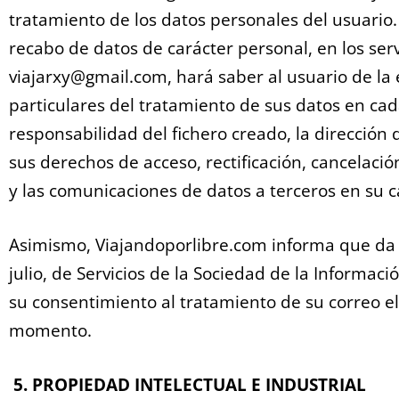
tratamiento de los datos personales del usuario. 
recabo de datos de carácter personal, en los serv
viajarxy@gmail.com, hará saber al usuario de la 
particulares del tratamiento de sus datos en cad
responsabilidad del fichero creado, la dirección 
sus derechos de acceso, rectificación, cancelació
y las comunicaciones de datos a terceros en su c
Asimismo, Viajandoporlibre.com informa que da 
julio, de Servicios de la Sociedad de la Informació
su consentimiento al tratamiento de su correo e
momento.
5. PROPIEDAD INTELECTUAL E INDUSTRIAL