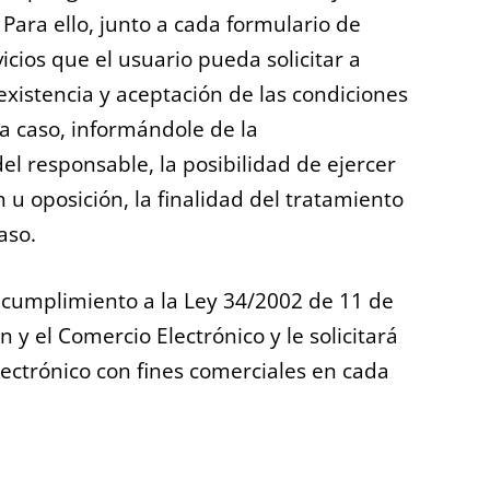
Para ello, junto a cada formulario de
icios que el usuario pueda solicitar a
existencia y aceptación de las condiciones
a caso, informándole de la
del responsable, la posibilidad de ejercer
n u oposición, la finalidad del tratamiento
aso.
cumplimiento a la Ley 34/2002 de 11 de
n y el Comercio Electrónico y le solicitará
lectrónico con fines comerciales en cada