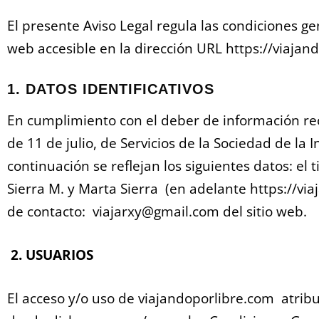
El presente Aviso Legal regula las condiciones gen
web accesible en la dirección URL https://viajand
1. DATOS IDENTIFICATIVOS
En cumplimiento con el deber de información rec
de 11 de julio, de Servicios de la Sociedad de la 
continuación se reflejan los siguientes datos: el 
Sierra M. y Marta Sierra (en adelante https://via
de contacto: viajarxy@gmail.com del sitio web.
2. USUARIOS
El acceso y/o uso de viajandoporlibre.com atrib