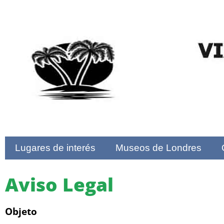
Lugares de interés
Museos de Londres
Aviso Legal
Objeto