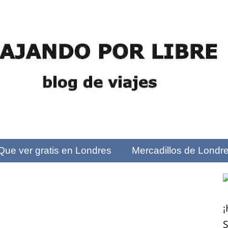
Que ver gratis en Londres
Mercadillos de Londr
¡