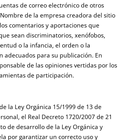
 cuentas de correo electrónico de otros
 Nombre de la empresa creadora del sitio
llos comentarios y aportaciones que
 que sean discriminatorios, xenófobos,
entud o la infancia, el orden o la
ran adecuados para su publicación. En
ponsable de las opiniones vertidas por los
rramientas de participación.
 de la Ley Orgánica 15/1999 de 13 de
rsonal, el Real Decreto 1720/2007 de 21
o de desarrollo de la Ley Orgánica y
a por garantizar un correcto uso y