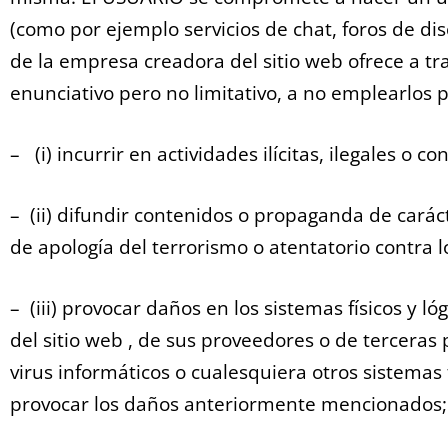
(como por ejemplo servicios de chat, foros de d
de la empresa creadora del sitio web ofrece a tra
enunciativo pero no limitativo, a no emplearlos 
– (i) incurrir en actividades ilícitas, ilegales o c
–
(ii) difundir contenidos o propaganda de caráct
de apología del terrorismo o atentatorio contra
–
(iii) provocar daños en los sistemas físicos y 
del sitio web , de sus proveedores o de terceras 
virus informáticos o cualesquiera otros sistemas 
provocar los daños anteriormente mencionados;