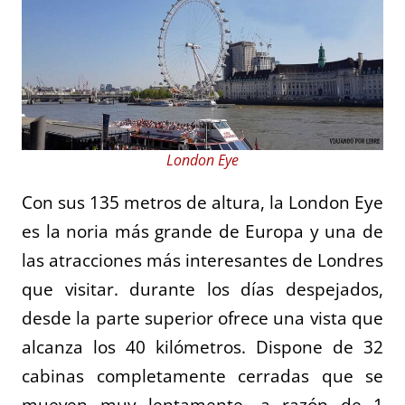
London Eye
Con sus 135 metros de altura, la London Eye
es la noria más grande de Europa y una de
las atracciones más interesantes de Londres
que visitar. durante los días despejados,
desde la parte superior ofrece una vista que
alcanza los 40 kilómetros. Dispone de 32
cabinas completamente cerradas que se