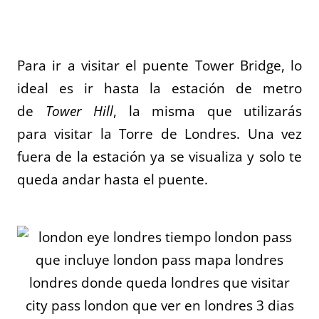
Para ir a visitar el puente Tower Bridge, lo
ideal es ir hasta la estación de metro
de
Tower Hill
, la misma que utilizarás
para visitar la Torre de Londres. Una vez
fuera de la estación ya se visualiza y solo te
queda andar hasta el puente.