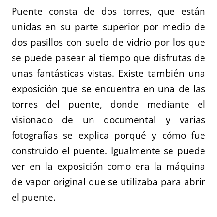
Puente consta de dos torres, que están
unidas en su parte superior por medio de
dos pasillos con suelo de vidrio por los que
se puede pasear al tiempo que disfrutas de
unas fantásticas vistas. Existe también una
exposición que se encuentra en una de las
torres del puente, donde mediante el
visionado de un documental y varias
fotografías se explica porqué y cómo fue
construido el puente. Igualmente se puede
ver en la exposición como era la máquina
de vapor original que se utilizaba para abrir
el puente.