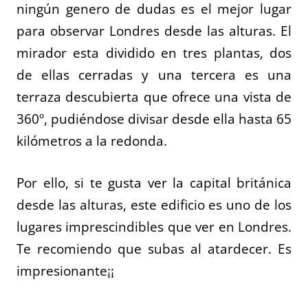
ningún genero de dudas es el mejor lugar
para observar Londres desde las alturas. El
mirador esta dividido en tres plantas, dos
de ellas cerradas y una tercera es una
terraza descubierta que ofrece una vista de
360º, pudiéndose divisar desde ella hasta 65
kilómetros a la redonda.
Por ello, si te gusta ver la capital británica
desde las alturas, este edificio es uno de los
lugares imprescindibles que ver en Londres.
Te recomiendo que subas al atardecer. Es
impresionante¡¡