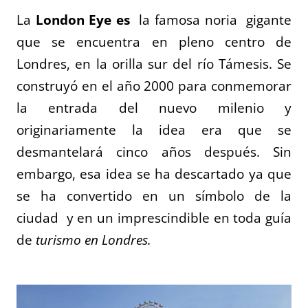
La
London Eye es
la famosa noria gigante
que se encuentra en pleno centro de
Londres, en la orilla sur del río Támesis. Se
construyó en el año 2000 para conmemorar
la entrada del nuevo milenio y
originariamente la idea era que se
desmantelará cinco años después. Sin
embargo, esa idea se ha descartado ya que
se ha convertido en un símbolo de la
ciudad y en un imprescindible en toda guía
de
turismo en Londres.