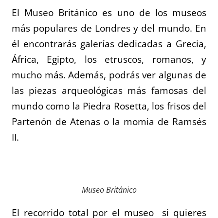
El Museo Británico es uno de los museos
más populares de Londres y del mundo. En
él encontrarás galerías dedicadas a Grecia,
África, Egipto, los etruscos, romanos, y
mucho más. Además, podrás ver algunas de
las piezas arqueológicas más famosas del
mundo como la Piedra Rosetta, los frisos del
Partenón de Atenas o la momia de Ramsés
II.
Museo Británico
El recorrido total por el museo si quieres