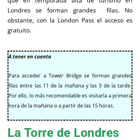
que en temporada alta de turismo en
Londres se forman grandes filas. No
obstante, con la London Pass el acceso es
gratuito.
A tener en cuenta
Para acceder a Tower Bridge se forman grandes
filas entre las 11 de la mañana y las 3 de la tarde.
Por ello, lo más recomendable es visitarla a primera
hora de la mañana o a partir de las 15 horas.
La Torre de Londres