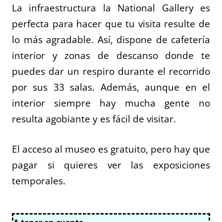
La infraestructura la National Gallery es
perfecta para hacer que tu visita resulte de
lo más agradable. Así, dispone de cafetería
interior y zonas de descanso donde te
puedes dar un respiro durante el recorrido
por sus 33 salas. Además, aunque en el
interior siempre hay mucha gente no
resulta agobiante y es fácil de visitar.
El acceso al museo es gratuito, pero hay que
pagar si quieres ver las exposiciones
temporales.