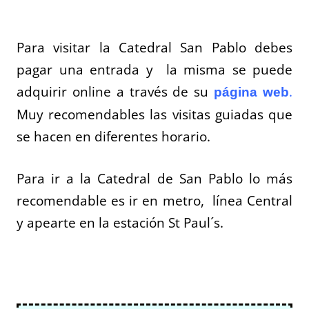
Para visitar la Catedral San Pablo debes
pagar una entrada y la misma se puede
adquirir online a través de su
.
página web
Muy recomendables las visitas guiadas que
se hacen en diferentes horario.
Para ir a la Catedral de San Pablo lo más
recomendable es ir en metro, línea Central
y apearte en la estación St Paul´s.