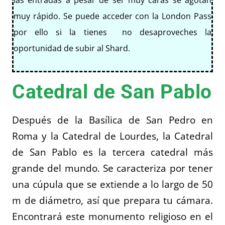
las entradas a pesar de ser muy caras se agotan
muy rápido. Se puede acceder con la London Pass
por ello si la tienes no desaproveches la
oportunidad de subir al Shard.
Catedral de San Pablo
Después de la Basílica de San Pedro en
Roma y la Catedral de Lourdes, la Catedral
de San Pablo es la tercera catedral más
grande del mundo. Se caracteriza por tener
una cúpula que se extiende a lo largo de 50
m de diámetro, así que prepara tu cámara.
Encontrará este monumento religioso en el