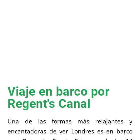
Viaje en barco por
Regent's Canal
Una de las formas más relajantes y
encantadoras de ver Londres es en barco