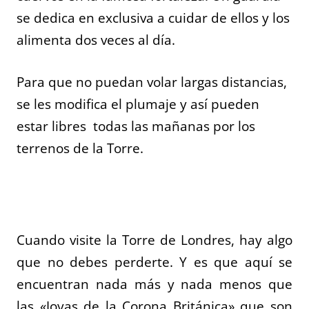
se dedica en exclusiva a cuidar de ellos y los
alimenta dos veces al día.
Para que no puedan volar largas distancias,
se les modifica el plumaje y así pueden
estar libres todas las mañanas por los
terrenos de la Torre.
Cuando visite la Torre de Londres, hay algo
que no debes perderte. Y es que aquí se
encuentran nada más y nada menos que
las «Joyas de la Corona Británica» que son