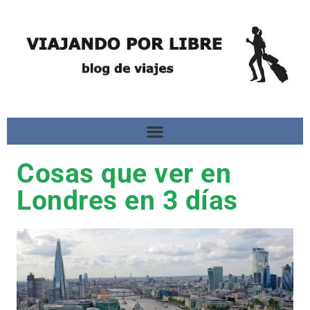
Cosas que ver en
Londres en 3 días