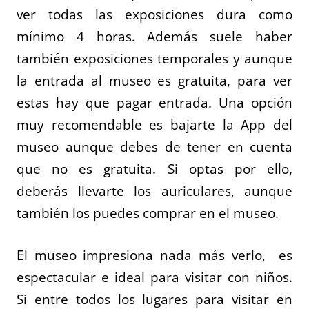
ver todas las exposiciones dura como
mínimo 4 horas. Además suele haber
también exposiciones temporales y aunque
la entrada al museo es gratuita, para ver
estas hay que pagar entrada. Una opción
muy recomendable es bajarte la App del
museo aunque debes de tener en cuenta
que no es gratuita. Si optas por ello,
deberás llevarte los auriculares, aunque
también los puedes comprar en el museo.
El museo impresiona nada más verlo, es
espectacular e ideal para visitar con niños.
Si entre todos los lugares para visitar en