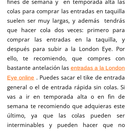
fines de semana y en temporada alta las
colas para comprar las entradas en taquilla
suelen ser muy largas, y además tendrás
que hacer cola dos veces: primero para
comprar las entradas en la taquilla, y
después para subir a la London Eye. Por
ello, te recomiendo, que compres con
bastante antelación las
entradas a la London
. Puedes sacar el tike de entrada
Eye online
general o el de entrada rápida sin colas. Si
vas a ir en temporada alta o en fin de
semana te recomiendo que adquieras este
último, ya que las colas pueden ser
interminables y pueden hacer que no