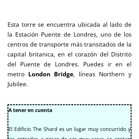
Esta torre se encuentra ubicada al lado de
la Estación Puente de Londres, uno de los
centros de transporte más transitados de la
capital britanica, en el corazón del Distrito
del Puente de Londres. Puedes ir en el
metro
London Bridge
, líneas Northern y
Jubilee.
A tener en cuenta
El Edificio The Shard es un lugar muy concurrido y