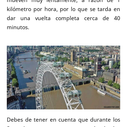
mueven muy lentamente, a razón de 1
kilómetro por hora, por lo que se tarda en
dar una vuelta completa cerca de 40
minutos.
Debes de tener en cuenta que durante los