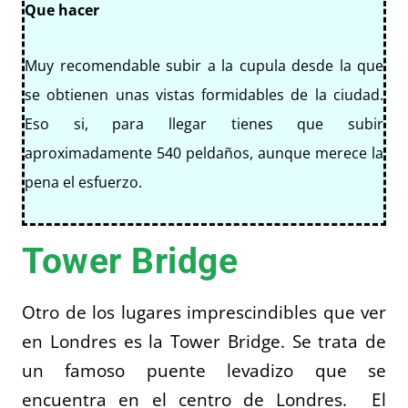
Que hacer
Muy recomendable subir a la cupula desde la que
se obtienen unas vistas formidables de la ciudad.
Eso si, para llegar tienes que subir
aproximadamente 540 peldaños, aunque merece la
pena el esfuerzo.
Tower Bridge
Otro de los lugares imprescindibles que ver
en Londres es la Tower Bridge. Se trata de
un famoso puente levadizo que se
encuentra en el centro de Londres. El