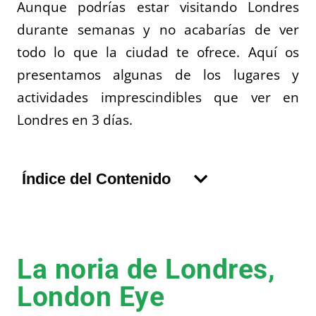
Aunque podrías estar visitando Londres
durante semanas y no acabarías de ver
todo lo que la ciudad te ofrece. Aquí os
presentamos algunas de los lugares y
actividades imprescindibles que ver en
Londres en 3 días.
Índice del Contenido
La noria de Londres,
London Eye