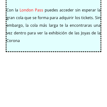
Con la
London Pass
puedes acceder sin esperar la
gran cola que se forma para adquirir los tickets. Sin
embargo, la cola más larga te la encontraras una
vez dentro para ver la exhibición de las Joyas de la
Corona