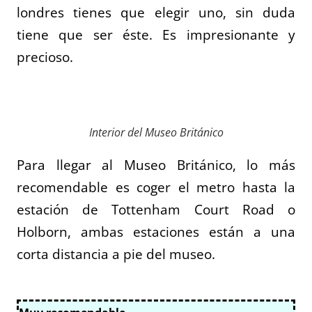
londres tienes que elegir uno, sin duda
tiene que ser éste. Es impresionante y
precioso.
Interior del Museo Británico
Para llegar al Museo Británico, lo más
recomendable es coger el metro hasta la
estación de Tottenham Court Road o
Holborn, ambas estaciones están a una
corta distancia a pie del museo.