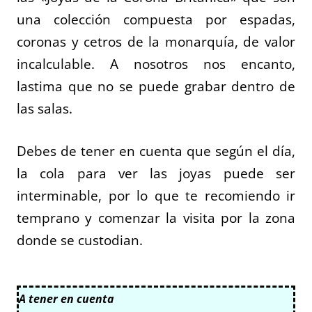
una colección compuesta por espadas,
coronas y cetros de la monarquía, de valor
incalculable. A nosotros nos encanto,
lastima que no se puede grabar dentro de
las salas.
Debes de tener en cuenta que según el día,
la cola para ver las joyas puede ser
interminable, por lo que te recomiendo ir
temprano y comenzar la visita por la zona
donde se custodian.
A tener en cuenta