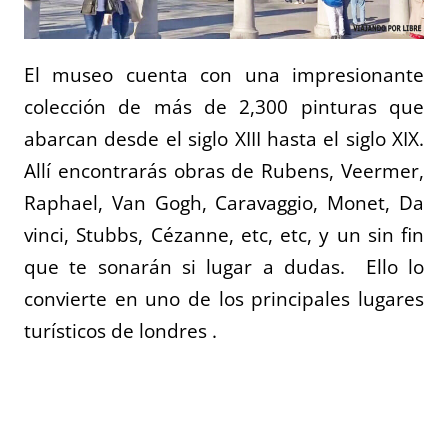
El museo cuenta con una impresionante
colección de más de 2,300 pinturas que
abarcan desde el siglo XIII hasta el siglo XIX.
Allí encontrarás obras de Rubens, Veermer,
Raphael, Van Gogh, Caravaggio, Monet, Da
vinci, Stubbs, Cézanne, etc, etc, y un sin fin
que te sonarán si lugar a dudas. Ello lo
convierte en uno de los principales lugares
turísticos de londres .