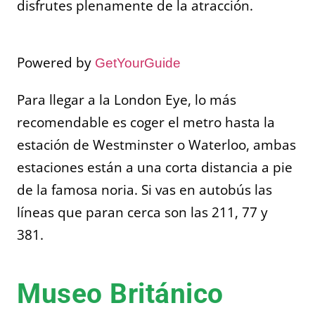
disfrutes plenamente de la atracción.
Powered by
GetYourGuide
Para llegar a la London Eye, lo más
recomendable es coger el metro hasta la
estación de Westminster o Waterloo, ambas
estaciones están a una corta distancia a pie
de la famosa noria. Si vas en autobús las
líneas que paran cerca son las 211, 77 y
381.
Museo Británico