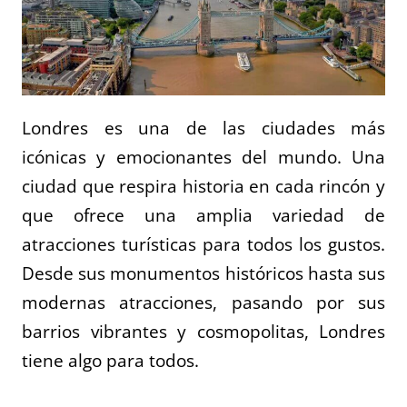
Londres es una de las ciudades más
icónicas y emocionantes del mundo. Una
ciudad que respira historia en cada rincón y
que ofrece una amplia variedad de
atracciones turísticas para todos los gustos.
Desde sus monumentos históricos hasta sus
modernas atracciones, pasando por sus
barrios vibrantes y cosmopolitas, Londres
tiene algo para todos.