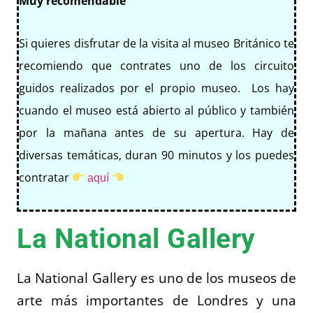
Muy recomendable
Si quieres disfrutar de la visita al museo Británico te
recomiendo que contrates uno de los circuito
guidos realizados por el propio museo. Los hay
cuando el museo está abierto al público y también
por la mañana antes de su apertura. Hay de
diversas temáticas, duran 90 minutos y los puedes
contratar
aquí
La National Gallery
La National Gallery es uno de los museos de
arte más importantes de Londres y una