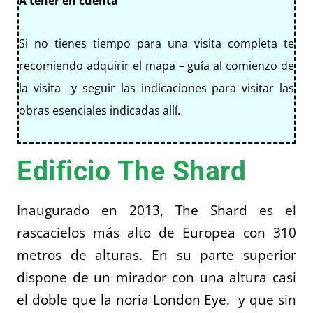
A tener en cuenta
Si no tienes tiempo para una visita completa te
recomiendo adquirir el mapa – guía al comienzo de
la visita y seguir las indicaciones para visitar las
obras esenciales indicadas allí.
Edificio The Shard
Inaugurado en 2013, The Shard es el
rascacielos más alto de Europea con 310
metros de alturas. En su parte superior
dispone de un mirador con una altura casi
el doble que la noria London Eye. y que sin