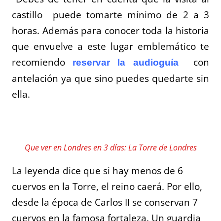
castillo puede tomarte mínimo de 2 a 3
horas. Además para conocer toda la historia
que envuelve a este lugar emblemático te
recomiendo
con
reservar la audioguía
antelación ya que sino puedes quedarte sin
ella.
Que ver en Londres en 3 días: La Torre de Londres
La leyenda dice que si hay menos de 6
cuervos en la Torre, el reino caerá. Por ello,
desde la época de Carlos II se conservan 7
cuervos en la famosa fortaleza. Un guardia