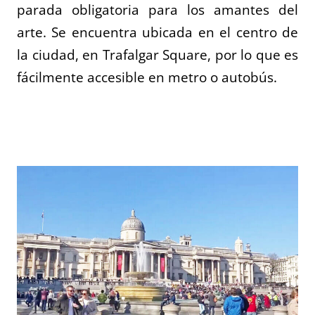
parada obligatoria para los amantes del
arte. Se encuentra ubicada en el centro de
la ciudad, en Trafalgar Square, por lo que es
fácilmente accesible en metro o autobús.