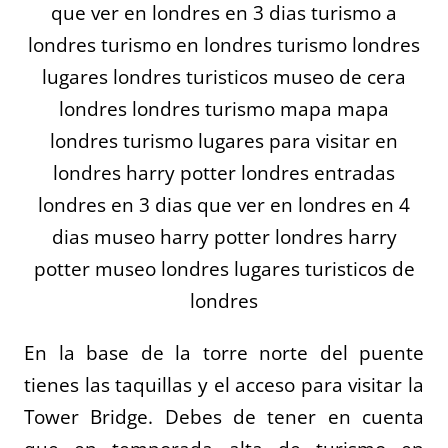
En la base de la torre norte del puente
tienes las taquillas y el acceso para visitar la
Tower Bridge. Debes de tener en cuenta