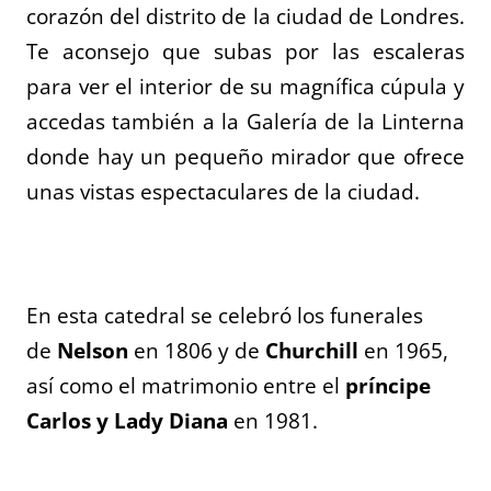
corazón del distrito de la ciudad de Londres.
Te aconsejo que subas por las escaleras
para ver el interior de su magnífica cúpula y
accedas también a la Galería de la Linterna
donde hay un pequeño mirador que ofrece
unas vistas espectaculares de la ciudad.
En esta catedral se celebró los funerales
de
Nelson
en 1806 y de
Churchill
en 1965,
así como el matrimonio entre el
príncipe
Carlos y Lady Diana
en 1981.