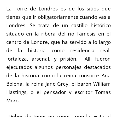
La Torre de Londres es de los sitios que
tienes que ir obligatoriamente cuando vas a
Londres. Se trata de un castillo histórico
situado en la ribera del río Támesis en el
centro de Londre, que ha servido a lo largo
de la historia como residencia real,
fortaleza, arsenal, y prisión. Allí fueron
ejecutados algunos personajes destacados
de la historia como la reina consorte Ana
Bolena, la reina Jane Grey, el barón William
Hastings, o el pensador y escritor Tomás
Moro.
Debes de tener en cuenta que la visita al