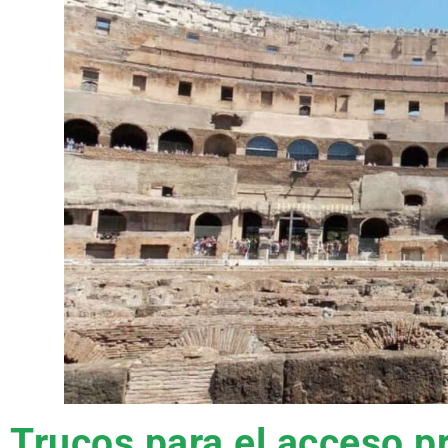
Trucos para el acceso pr