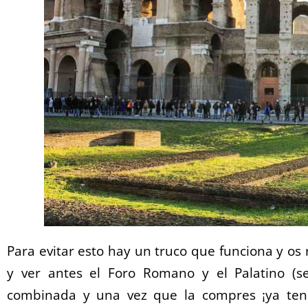
Para evitar esto hay un truco que funciona y os r
y ver antes el Foro Romano y el Palatino (se
combinada y una vez que la compres ¡ya tendrá