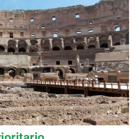
ioritario