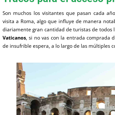
Son muchos los visitantes que pasan cada añ
visita a Roma, algo que influye de manera nota
diariamente gran cantidad de turistas de todos l
Vaticanos
, si no vas con la entrada comprada 
de insufrible espera, a lo largo de las múltiples 