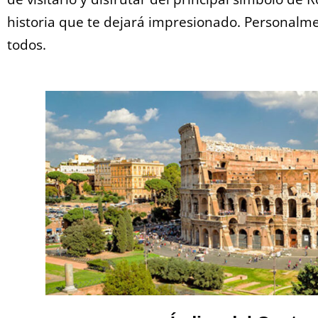
historia que te dejará impresionado. Personalm
todos.