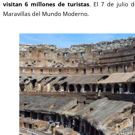
visitan 6 millones de turistas
. El 7 de julio 
Maravillas del Mundo Moderno.