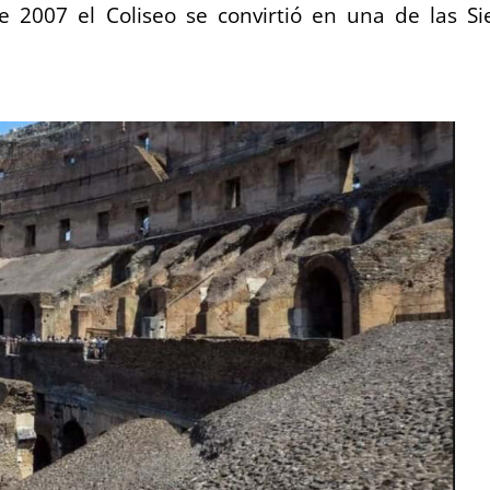
de 2007 el Coliseo se convirtió en una de las Si