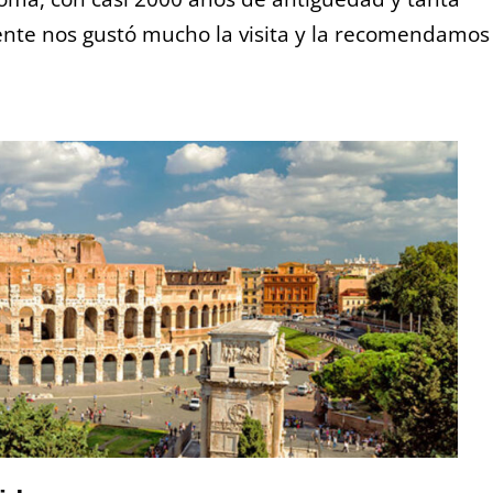
ente nos gustó mucho la visita y la recomendamos