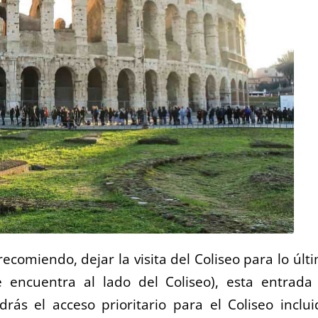
ecomiendo, dejar la visita del Coliseo para lo últ
 encuentra al lado del Coliseo), esta entrada
s el acceso prioritario para el Coliseo inclui