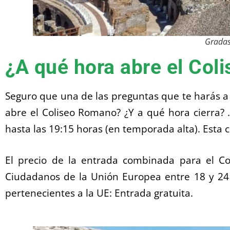
Gradas
¿A qué hora abre el Co
Seguro que una de las preguntas que te harás a l
abre el Coliseo Romano? ¿Y a qué hora cierra? .
hasta las 19:15 horas (en temporada alta). Esta 
El precio de la entrada combinada para el Col
Ciudadanos de la Unión Europea entre 18 y 24
pertenecientes a la UE: Entrada gratuita.