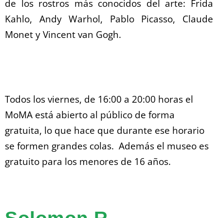
de los rostros más conocidos del arte: Frida
Kahlo, Andy Warhol, Pablo Picasso, Claude
Monet y Vincent van Gogh.
Todos los viernes, de 16:00 a 20:00 horas el
MoMA está abierto al público de forma
gratuita, lo que hace que durante ese horario
se formen grandes colas. Además el museo es
gratuito para los menores de 16 años.