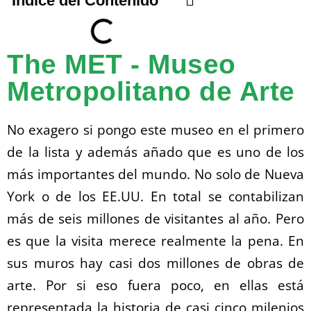
Índice del Contenido
The MET - Museo
Metropolitano de Arte
No exagero si pongo este museo en el primero
de la lista y además añado que es uno de los
más importantes del mundo. No solo de Nueva
York o de los EE.UU. En total se contabilizan
más de seis millones de visitantes al año. Pero
es que la visita merece realmente la pena. En
sus muros hay casi dos millones de obras de
arte. Por si eso fuera poco, en ellas está
representada la historia de casi cinco milenios