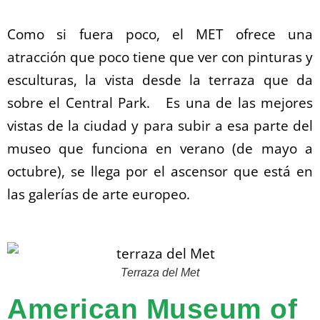
Como si fuera poco, el MET ofrece una
atracción que poco tiene que ver con pinturas y
esculturas, la vista desde la terraza que da
sobre el Central Park. Es una de las mejores
vistas de la ciudad y para s
ubir a esa parte del
museo que funciona en verano (de mayo a
octubre), se llega por el ascensor que está en
las galerías de arte europeo.
Terraza del Met
American Museum of