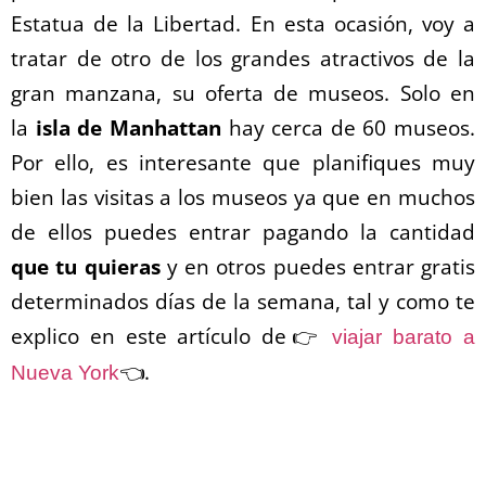
Estatua de la Libertad. En esta ocasión, voy a
tratar de otro de los grandes atractivos de la
gran manzana, su oferta de museos. Solo en
la
isla de Manhattan
hay cerca de 60 museos.
Por ello, es interesante que planifiques muy
bien las visitas a los museos ya que en muchos
de ellos puedes entrar pagando la cantidad
que tu quieras
y en otros puedes entrar gratis
determinados días de la semana, tal y como te
explico en este artículo de👉
viajar barato a
👈.
Nueva York