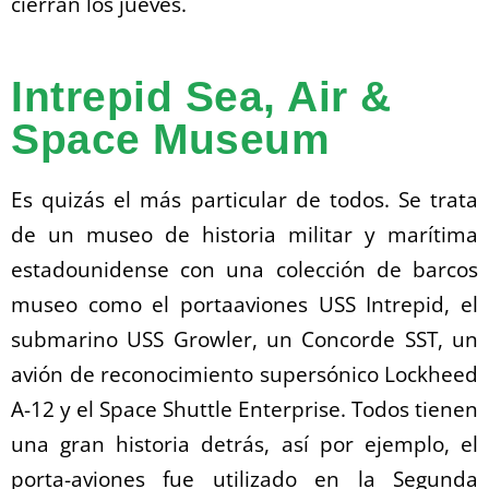
cierran los jueves.
Intrepid Sea, Air &
Space Museum
Es quizás el más particular de todos. Se trata
de un museo de historia militar y marítima
estadounidense con una colección de barcos
museo como el portaaviones USS Intrepid, el
submarino USS Growler, un Concorde SST, un
avión de reconocimiento supersónico Lockheed
A-12 y el Space Shuttle Enterprise. Todos tienen
una gran historia detrás, así por ejemplo, el
porta-aviones fue utilizado en la Segunda