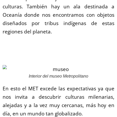
culturas. También hay un ala destinada a
Oceanía donde nos encontramos con objetos
diseñados por tribus indígenas de estas
regiones del planeta.
Interior del museo Metropolitano
En esto el MET excede las expectativas ya que
nos invita a descubrir culturas milenarias,
alejadas y a la vez muy cercanas, más hoy en
día, en un mundo tan globalizado.