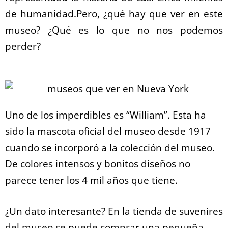
de humanidad.Pero, ¿qué hay que ver en este
museo? ¿Qué es lo que no nos podemos
perder?
Uno de los imperdibles es “William”. Esta ha
sido la mascota oficial del museo desde 1917
cuando se incorporó a la colección del museo.
De colores intensos y bonitos diseños no
parece tener los 4 mil años que tiene.
¿Un dato interesante? En la tienda de suvenires
del museo se puede comprar una pequeña