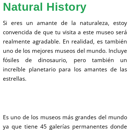
Natural History
Si eres un amante de la naturaleza, estoy
convencida de que tu visita a este museo será
realmente agradable. En realidad, es también
uno de los mejores museos del mundo. Incluye
fósiles de dinosaurio, pero también un
increíble planetario para los amantes de las
estrellas.
Es uno de los museos más grandes del mundo
ya que tiene 45 galerías permanentes donde