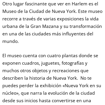
Otro lugar fascinante que ver en Harlem es el
Museo de la Ciudad de Nueva York. Este museo
recorre a través de varias exposiciones la vida
urbana de la Gran Mazana y su transformación
en una de las ciudades más influyentes del
mundo.
El museo cuenta con cuatro plantas donde se
exponen cuadros, juguetes, fotografías y
muchos otros objetos y recreaciones que
describen la historia de Nueva York. No te
puedes perder la exhibición «Nueva York en su
núcleo», que narra la evolución de la ciudad
desde sus inicios hasta convertirse en una