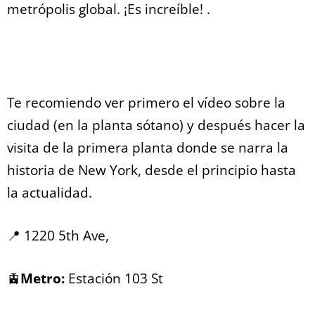
metrópolis global. ¡Es increíble! .
Te recomiendo ver primero el vídeo sobre la
ciudad (en la planta sótano) y después hacer la
visita de la primera planta donde se narra la
historia de New York, desde el principio hasta
la actualidad.
📍 1220 5th Ave,
🚊
Metro:
Estación 103 St