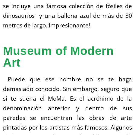
se incluye una famosa colección de fósiles de
dinosaurios y una ballena azul de más de 30
metros de largo.¡Impresionante!
Museum of Modern
Art
Puede que ese nombre no se te haga
demasiado conocido. Sin embargo, seguro que
sí te suena el MoMa. Es el acrónimo de la
denominación anterior y dentro de sus
paredes se encuentran las obras de arte
pintadas por los artistas más famosos. Algunos