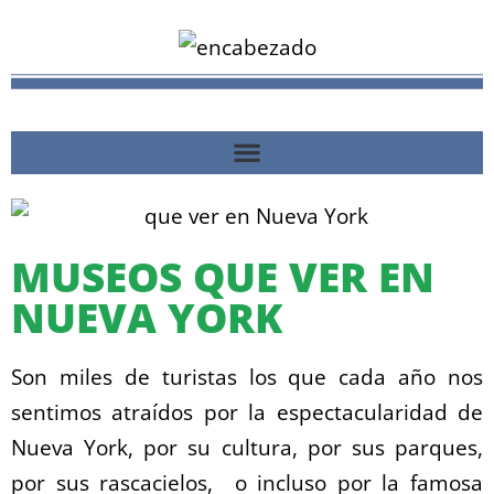
MUSEOS QUE VER EN
NUEVA YORK
Son miles de turistas los que cada año nos
sentimos atraídos por la espectacularidad de
Nueva York, por su cultura, por sus parques,
por sus rascacielos, o incluso por la famosa