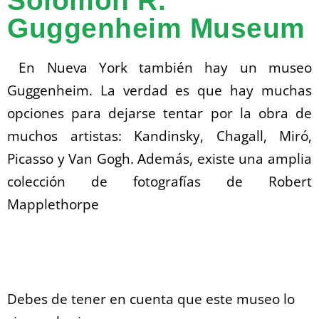
Solomon R.
Guggenheim Museum
En Nueva York también hay un museo
Guggenheim. La verdad es que hay muchas
opciones para dejarse tentar por la obra de
muchos artistas: Kandinsky, Chagall, Miró,
Picasso y Van Gogh. Además, existe una amplia
colección de fotografías de Robert
Mapplethorpe
Debes de tener en cuenta que este museo lo