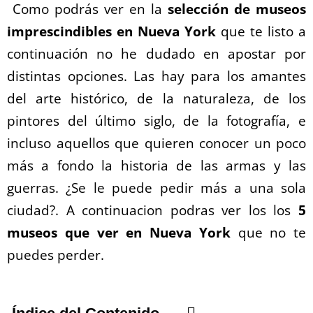
Como podrás ver en la
selección de museos
imprescindibles en Nueva York
que te listo a
continuación no he dudado en apostar por
distintas opciones. Las hay para los amantes
del arte histórico, de la naturaleza, de los
pintores del último siglo, de la fotografía, e
incluso aquellos que quieren conocer un poco
más a fondo la historia de las armas y las
guerras. ¿Se le puede pedir más a una sola
ciudad?. A continuacion podras ver los los
5
museos que ver en Nueva York
que no te
puedes perder.