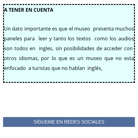
A TENER EN CUENTA
Un dato importante es que el museo presenta muchos
paneles para leer y tanto los textos como los audios
son todos en ingles, sin posibilidades de acceder con
otros idiomas, por lo que es un museo que no esta
enfocado a turistas que no hablan inglés,
SÍGUEME EN REDES SOCIALES