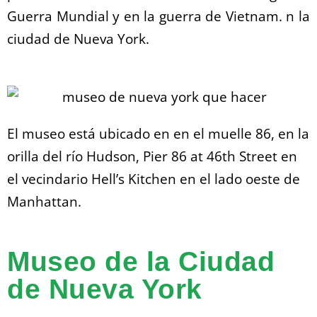
Guerra Mundial y en la guerra de Vietnam. n la
ciudad de Nueva York.
El museo está ubicado en en el muelle 86, en la
orilla del río Hudson, Pier 86 at 46th Street en
el vecindario Hell’s Kitchen en el lado oeste de
Manhattan.
Museo de la Ciudad
de Nueva York