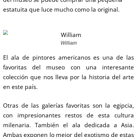
estatuita que luce mucho como la original.
William
El ala de pintores americanos es una de las
favoritas del museo con una interesante
colección que nos lleva por la historia del arte
en este país.
Otras de las galerías favoritas son la egipcia,
con impresionantes restos de esta cultura
milenaria. También el ala dedicada a Asia.
Ambas exponen lo mejor del exotismo de estas