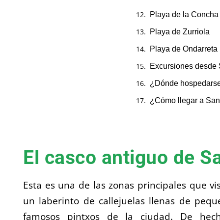
Playa de la Concha
Playa de Zurriola
Playa de Ondarreta
Excursiones desde 
¿Dónde hospedarse
¿Cómo llegar a San
El casco antiguo de S
Esta es una de las zonas principales que vis
un laberinto de callejuelas llenas de peq
famosos pintxos de la ciudad. De hec