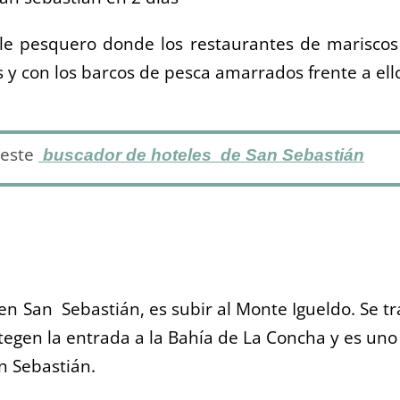
le pesquero donde los restaurantes de mariscos
y con los barcos de pesca amarrados frente a ell
 este
buscador de hoteles de San Sebastián
n San Sebastián, es subir al Monte Igueldo. Se tr
egen la entrada a la Bahía de La Concha y es uno
n Sebastián.