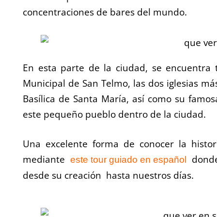
concentraciones de bares del mundo.
En esta parte de la ciudad, se encuentr
Municipal de San Telmo, las dos iglesias más
Basílica de Santa María, así como su famosa
este pequeño pueblo dentro de la ciudad.
Una excelente forma de conocer la histori
mediante
donde 
este tour guiado en español
desde su creación hasta nuestros días.