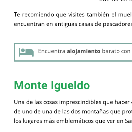
Te recomiendo que visites también el muel
encuentran en antiguas casas de pescadores 
Encuentra
alojamiento
barato con
Monte Igueldo
Una de las cosas imprescindibles que hacer e
de uno de una de las dos montañas que prot
los lugares más emblemáticos que ver en Sa