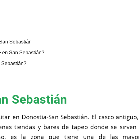
San Sebastián
 en San Sebastián?
 Sebastián?
an Sebastián
itar en Donostia-San Sebastián. El casco antiguo,
ueñas tiendas y bares de tapeo donde se sirven 
ho, es la zona que tiene una de las mayo