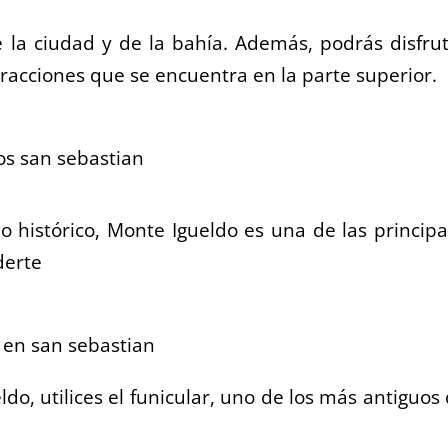
e la ciudad y de la bahía. Además, podrás disfrut
atracciones que se encuentra en la parte superior.
do histórico, Monte Igueldo es una de las principa
derte
o, utilices el funicular, uno de los más antiguos 