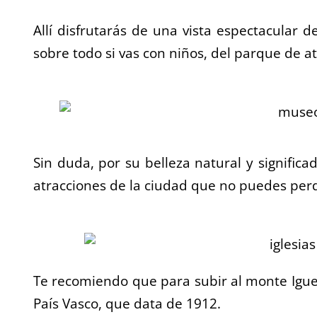
Allí disfrutarás de una vista espectacular d
sobre todo si vas con niños, del parque de 
Sin duda, por su belleza natural y significa
atracciones de la ciudad que no puedes per
Te recomiendo que para subir al monte Igueld
País Vasco, que data de 1912.