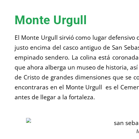
Monte Urgull
El Monte Urgull sirvió como lugar defensivo 
justo encima del casco antiguo de San Seba
empinado sendero. La colina está coronada po
que ahora alberga un museo de historia, así
de Cristo de grandes dimensiones que se co
encontraras en el Monte Urgull es el Cement
antes de llegar a la fortaleza.
M