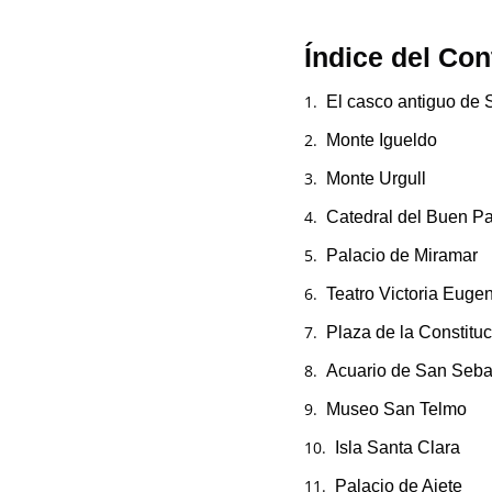
Índice del Con
El casco antiguo de 
Monte Igueldo
Monte Urgull
Catedral del Buen Pa
Palacio de Miramar
Teatro Victoria Euge
Plaza de la Constitu
Acuario de San Seba
Museo San Telmo
Isla Santa Clara
Palacio de Aiete