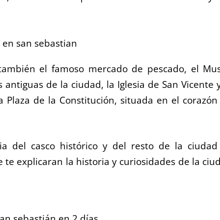
a también el famoso mercado de pescado, el Mu
 antiguas de la ciudad, la Iglesia de San Vicente y
 Plaza de la Constitución, situada en el corazón
a del casco histórico y del resto de la ciudad
te explicaran la historia y curiosidades de la ciu