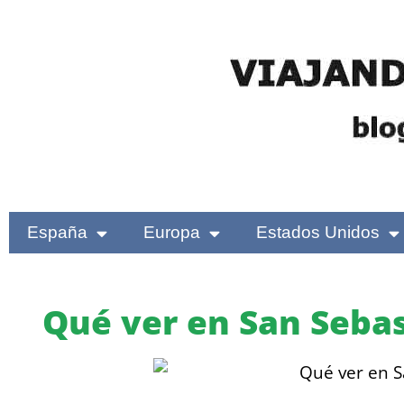
España
Europa
Estados Unidos
Qué ver en San Seba