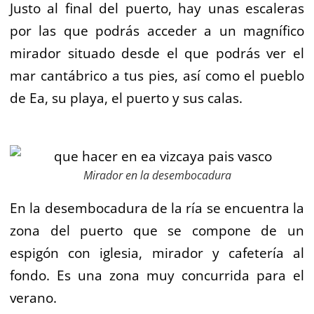
Justo al final del puerto, hay unas escaleras
por las que podrás acceder a un magnífico
mirador situado desde el que podrás ver el
mar cantábrico a tus pies, así como el pueblo
de Ea, su playa, el puerto y sus calas.
Mirador en la desembocadura
En la desembocadura de la ría se encuentra la
zona del puerto que se compone de un
espigón con iglesia, mirador y cafetería al
fondo. Es una zona muy concurrida para el
verano.