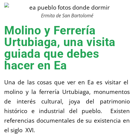
Ermita de San Bartolomé
Molino y Ferrería
Urtubiaga, una visita
guiada que debes
hacer en Ea
Una de las cosas que ver en Ea es visitar el
molino y la ferrería Urtubiaga, monumentos
de interés cultural, joya del patrimonio
histórico e industrial del pueblo. Existen
referencias documentales de su existencia en
el siglo XVI.