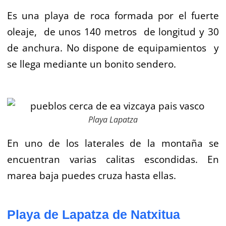
Es una playa de roca formada por el fuerte
oleaje, de unos 140 metros de longitud y 30
de anchura. No dispone de equipamientos y
se llega mediante un bonito sendero.
Playa Lapatza
En uno de los laterales de la montaña se
encuentran varias calitas escondidas.
En
marea baja puedes cruza hasta ellas.
Playa de Lapatza de Natxitua