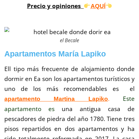
Precio y opiniones
AQUÍ
el Becale
Apartamentos María Lapiko
Ell tipo más frecuente de alojamiento donde
dormir en Ea son los apartamentos turísticos y
uno de los más recomendables es el
.
Este
apartamento Martina Lapiko
apartamento es
una antigua casa de
pescadores de piedra del año 1780. Tiene tres
pisos repartidos en dos apartamentos y ha
sido totalmente reformada en 2017. La casa