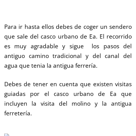
Para ir hasta ellos debes de coger un sendero
que sale del casco urbano de Ea. El recorrido
es muy agradable y sigue los pasos del
antiguo camino tradicional y del canal del
agua que tenia la antigua ferrería.
Debes de tener en cuenta que existen visitas
guiadas por el casco urbano de Ea que
incluyen la visita del molino y la antigua
ferretería.