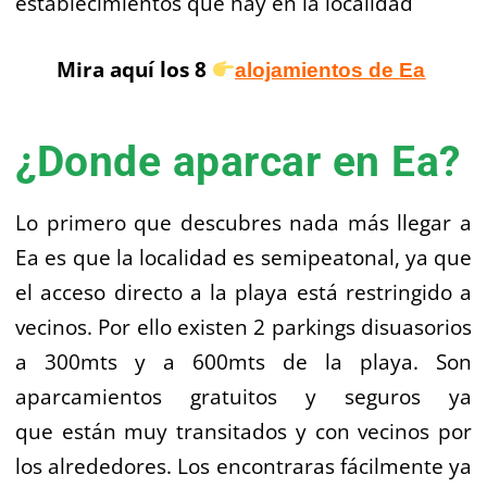
establecimientos que hay en la localidad
Mira aquí los 8
alojamientos de Ea
¿Donde aparcar en Ea?
Lo primero que descubres nada más llegar a
Ea es que la localidad es semipeatonal, ya que
el acceso directo a la playa está restringido a
vecinos. Por ello existen 2 parkings disuasorios
a 300mts y a 600mts de la playa. Son
aparcamientos gratuitos y seguros ya
que están muy transitados y con vecinos por
los alrededores. Los encontraras fácilmente ya