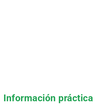
Información práctica