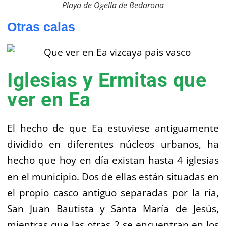
Playa de Ogella de Bedarona
Otras calas
Iglesias y Ermitas que
ver en Ea
El hecho de que Ea estuviese antiguamente
dividido en diferentes núcleos urbanos, ha
hecho que hoy en día existan hasta 4 iglesias
en el municipio. Dos de ellas están situadas en
el propio casco antiguo separadas por la ría,
San Juan Bautista y Santa María de Jesús,
mientras que las otras 2 se encuentran en los