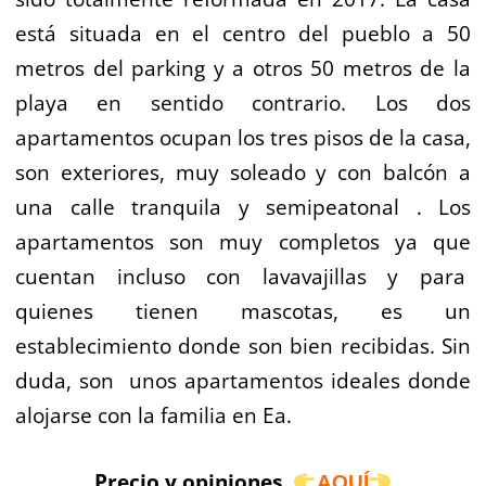
está situada en el centro del pueblo a 50
metros del parking y a otros 50 metros de la
playa en sentido contrario. Los dos
apartamentos ocupan los tres pisos de la casa,
son exteriores, muy soleado y con balcón a
una calle tranquila y semipeatonal . Los
apartamentos son muy completos ya que
cuentan incluso con lavavajillas y para
quienes tienen mascotas, es un
establecimiento donde son bien recibidas. Sin
duda, son unos apartamentos ideales donde
alojarse con la familia en Ea.
Precio y opiniones
AQUÍ