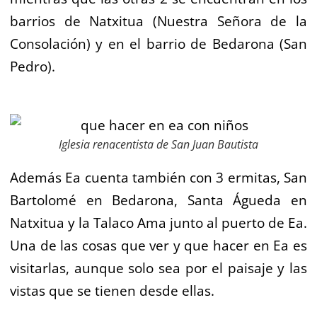
barrios de Natxitua (Nuestra Señora de la
Consolación) y en el barrio de Bedarona (San
Pedro).
Iglesia renacentista de San Juan Bautista
Además Ea cuenta también con 3 ermitas, San
Bartolomé en Bedarona, Santa Águeda en
Natxitua y la Talaco Ama junto al puerto de Ea.
Una de las cosas que ver y que hacer en Ea es
visitarlas, aunque solo sea por el paisaje y las
vistas que se tienen desde ellas.