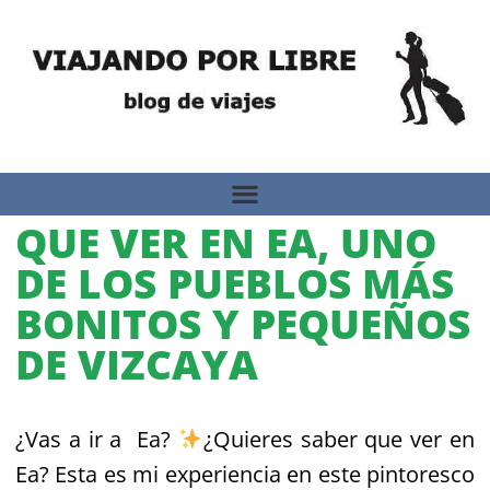
QUE VER EN EA, UNO
DE LOS PUEBLOS MÁS
BONITOS Y PEQUEÑOS
DE VIZCAYA
¿Vas a ir a Ea?
¿Quieres saber que ver en
Ea? Esta es mi experiencia en este pintoresco