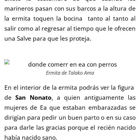
marineros pasan con sus barcos a la altura de
la ermita toquen la bocina tanto al tanto al
salir como al regresar al tiempo que le ofrecen
una Salve para que les proteja.
Ermita de Talako Ama
En el interior de la ermita podrás ver la figura
de
San Nonato
, a quien antiguamente las
mujeres de Ea que estaban embarazadas se
dirigían para pedir un buen parto o en su caso
para darle las gracias porque el recién nacido
había nacido sano.