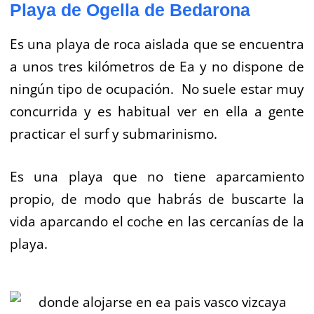
Playa de Ogella de Bedarona
Es una playa de roca aislada que se encuentra
a unos tres kilómetros de Ea y no dispone de
ningún tipo de ocupación. No suele estar muy
concurrida y es habitual ver en ella a gente
practicar el surf y submarinismo.
Es una playa que no tiene aparcamiento
propio, de modo que habrás de buscarte la
vida aparcando el coche en las cercanías de la
playa.