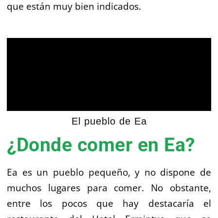
que están muy bien indicados.
El pueblo de Ea
¿Donde comer en Ea?
Ea es un pueblo pequeño, y no dispone de
muchos lugares para comer. No obstante,
entre los pocos que hay destacaría el