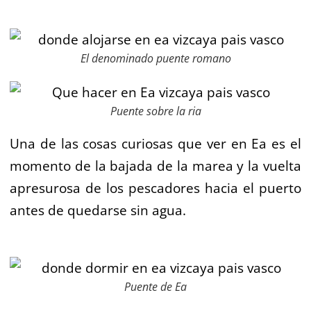
El denominado puente romano
Puente sobre la ria
Una de las cosas curiosas que ver en Ea es el
momento de la bajada de la marea y la vuelta
apresurosa de los pescadores hacia el puerto
antes de quedarse sin agua.
Puente de Ea