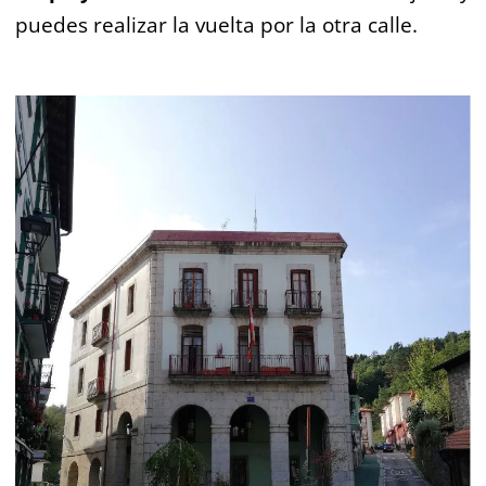
puedes realizar la vuelta por la otra calle.