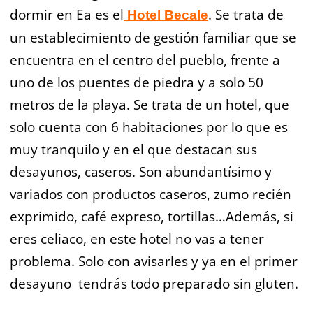
dormir en Ea es el
. Se trata de
Hotel Becale
un establecimiento de gestión familiar que se
encuentra en el centro del pueblo, frente a
uno de los puentes de piedra y a solo 50
metros de la playa. Se trata de un hotel, que
solo cuenta con 6 habitaciones por lo que es
muy tranquilo y en el que destacan sus
desayunos, caseros. Son abundantísimo y
variados con productos caseros, zumo recién
exprimido, café expreso, tortillas…Además, si
eres celiaco, en este hotel no vas a tener
problema. Solo con avisarles y ya en el primer
desayuno tendrás todo preparado sin gluten.