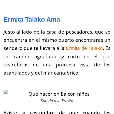
Ermita Talako Ama
Justo al lado de la casa de pescadores, que se
encuentra en el mismo puerto encontraras un
sendero que te llevara a la
. Es
Ermita de Talako
un camino agradable y corto en el que
disfrutaras de una preciosa vista de los
acantilados y del mar cantábrico.
Subida a la Ermita
Existe la costumbre de que cuando los