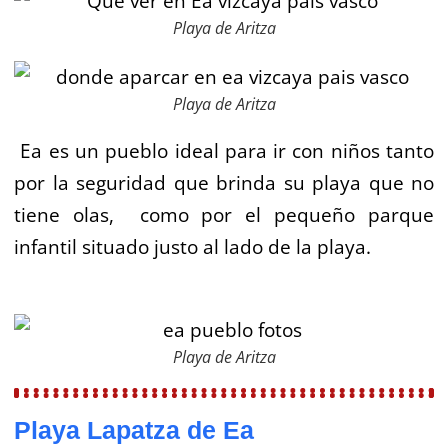
Playa de Aritza
Playa de Aritza
Ea es un pueblo ideal para ir con niños tanto
por la seguridad que brinda su playa que no
tiene olas, como por el pequeño parque
infantil situado justo al lado de la playa.
Playa de Aritza
Playa Lapatza de Ea