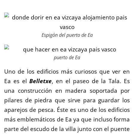
Espigón del puerto de Ea
puerto de Ea
Uno de los edificios más curiosos que ver en
Ea es el
Belletxe
, en el paseo de la Tala. Es
una construcción en madera soportada por
pilares de piedra que sirve para guardar los
aparejos de pesca. Éste es uno de los edificios
más emblemáticos de Ea ya que incluso forma
parte del escudo de la villa junto con el puente