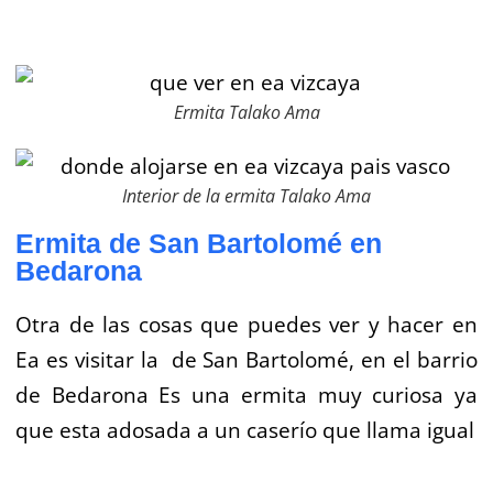
Ermita Talako Ama
Interior de la ermita Talako Ama
Ermita de San Bartolomé en
Bedarona
Otra de las cosas que puedes ver y hacer en
Ea es visitar la de San Bartolomé, en el barrio
de Bedarona Es una ermita muy curiosa ya
que esta adosada a un caserío que llama igual