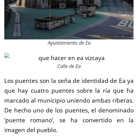
Ayuntamiento de Ea
Calle de Ea
Los puentes son la seña de identidad de Ea ya
que hay cuatro puentes sobre la ría que ha
marcado al municipio uniendo ambas riberas.
De hecho uno de los puentes, el denominado
‘puente romano’, se ha convertido en la
imagen del pueblo.