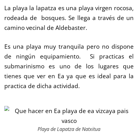
La playa la lapatza es una playa virgen rocosa,
rodeada de bosques. Se llega a través de un
camino vecinal de Aldebaster.
Es una playa muy tranquila pero no dispone
de ningún equipamiento. Si practicas el
submarinismo es uno de los lugares que
tienes que ver en Ea ya que es ideal para la
practica de dicha actividad.
Playa de Lapatza de Natxitua