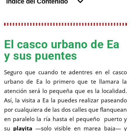
Índice del Contenido
El casco urbano de Ea
y sus puentes
Seguro que cuando te adentres en el casco
urbano de Ea lo primero que te llamara la
atención será lo pequeña que es la localidad.
Así, la visita a Ea la puedes realizar paseando
por cualquiera de las dos calles que flanquean
en paralelo la ría hasta el pequeño puerto y
su
playita
—solo visible en marea baja— y