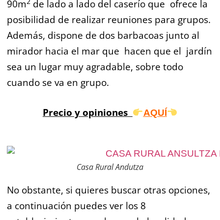
2
90m
de lado a lado del caserío que ofrece la
posibilidad de realizar reuniones para grupos.
Además, dispone de dos barbacoas junto al
mirador hacia el mar que hacen que el jardín
sea un lugar muy agradable, sobre todo
cuando se va en grupo.
Precio y opiniones
AQUÍ
Casa Rural Andutza
No obstante, si quieres buscar otras opciones,
a continuación puedes ver los 8