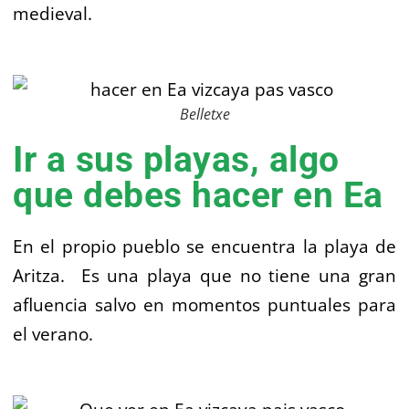
medieval.
Belletxe
Ir a sus playas, algo
que debes hacer en Ea
En el propio pueblo se encuentra la playa de
Aritza. Es una playa que no tiene una gran
afluencia salvo en momentos puntuales para
el verano.