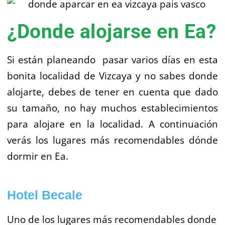
¿Donde alojarse en Ea?
Si están planeando pasar varios días en esta
bonita localidad de Vizcaya y no sabes donde
alojarte, debes de tener en cuenta que dado
su tamaño, no hay muchos establecimientos
para alojare en la localidad. A continuación
verás los lugares más recomendables dónde
dormir en Ea.
Hotel Becale
Uno de los lugares más recomendables donde