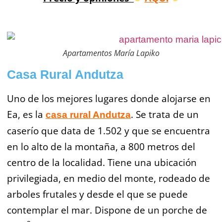
Apartamentos María Lapiko
Casa Rural Andutza
Uno de los mejores lugares donde alojarse en
Ea, es la
. Se trata de un
casa rural Andutza
caserío que data de 1.502 y que se encuentra
en lo alto de la montaña, a 800 metros del
centro de la localidad. Tiene una ubicación
privilegiada, en medio del monte, rodeado de
arboles frutales y desde el que se puede
contemplar el mar. Dispone de un porche de