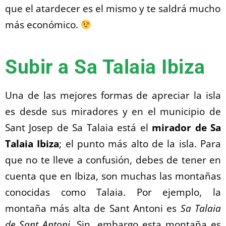
que el atardecer es el mismo y te saldrá mucho
más económico.
Subir a Sa Talaia Ibiza
Una de las mejores formas de apreciar la isla
es desde sus miradores y en el municipio de
Sant Josep de Sa Talaia está el
mirador de Sa
Talaia Ibiza
; el punto más alto de la isla. Para
que no te lleve a confusión, debes de tener en
cuenta que en
Ibiza, son muchas las montañas
conocidas como Talaia. Por ejemplo, la
montaña más alta de Sant Antoni es
Sa Talaia
de Sant Antoni
. Sin, embargo esta montaña es