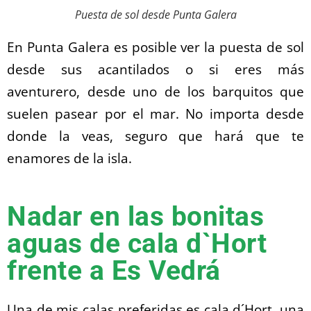
Puesta de sol desde Punta Galera
En Punta Galera es posible ver la puesta de sol
desde sus acantilados o si eres más
aventurero, desde uno de los barquitos que
suelen pasear por el mar. No importa desde
donde la veas, seguro que hará que te
enamores de la isla.
Nadar en las bonitas
aguas de cala d`Hort
frente a Es Vedrá
Una de mis calas preferidas es cala d´Hort ,una