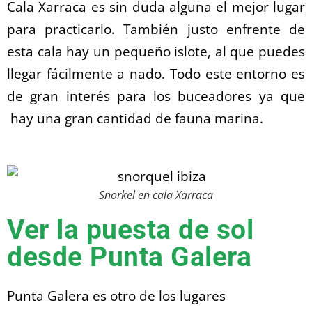
Cala Xarraca es sin duda alguna el mejor lugar
para practicarlo. También justo enfrente de
esta cala hay un pequeño islote, al que puedes
llegar fácilmente a nado. Todo este entorno es
de gran interés para los buceadores ya que
hay una gran cantidad de fauna marina.
Snorkel en cala Xarraca
Ver la puesta de sol
desde Punta Galera
Punta Galera es otro de los lugares