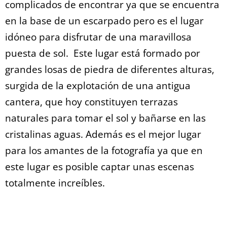
complicados de encontrar ya que se encuentra
en la base de un escarpado pero es el lugar
idóneo para disfrutar de una maravillosa
puesta de sol. Este lugar está formado por
grandes losas de piedra de diferentes alturas,
surgida de la explotación de una antigua
cantera, que hoy constituyen terrazas
naturales para tomar el sol y bañarse en las
cristalinas aguas. Además es el mejor lugar
para los amantes de la fotografía ya que en
este lugar es posible captar unas escenas
totalmente increíbles.