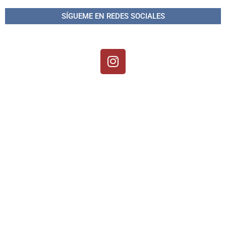
SÍGUEME EN REDES SOCIALES