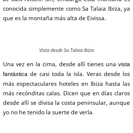
conocida simplemente como Sa Talaia Ibiza, ya
que es la montaña más alta de Eivissa.
Vista desde Sa Talaia Ibiza
Una vez en la cima, desde allí tienes una
vista
de casi toda la isla. Veras desde los
fantástica
más espectaculares hoteles en Ibiza hasta las
más recónditas calas. Dicen que en días claros
desde allí se divisa la costa peninsular, aunque
yo no he tenido la suerte de verla.