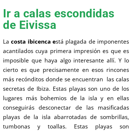
Ir a calas escondidas
de Eivissa
La
costa ibicenca e
stá plagada de imponentes
acantilados cuya primera impresión es que es
imposible que haya algo interesante allí. Y lo
cierto es que precisamente en esos rincones
más recónditos donde se encuentran las calas
secretas de Ibiza. Estas playas son uno de los
lugares más bohemios de la isla y en ellas
conseguirás desconectar de las masificadas
playas de la isla abarrotadas de sombrillas,
tumbonas y toallas. Estas playas son