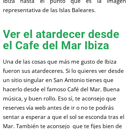
Ibiza hasta el punto que es la imagen
representativa de las Islas Baleares.
Ver el atardecer desde
el Cafe del Mar Ibiza
Una de las cosas que más me gusto de Ibiza
fueron sus atardeceres. Si lo quieres ver desde
un sitio singular en San Antonio tienes que
hacerlo desde el famoso Café del Mar. Buena
música, y buen rollo. Eso sí, te aconsejo que
reserves vía web antes de ir o no te podrás
sentar a esperar a que el sol se esconda tras el
Mar. También te aconsejo que te fijes bien de