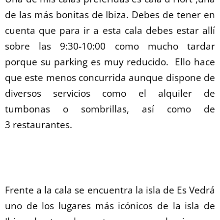
de las más bonitas de Ibiza. Debes de tener en
cuenta que para ir a esta cala debes estar allí
sobre las 9:30-10:00 como mucho tardar
porque su parking es muy reducido. Ello hace
que este menos concurrida aunque dispone de
diversos servicios como el alquiler de
tumbonas o sombrillas, así como de
3 restaurantes.
Frente a la cala se encuentra la isla de Es Vedrá
uno de los lugares más icónicos de la isla de