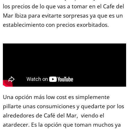
los precios de lo que vas a tomar en el Cafe del
Mar Ibiza para evitarte sorpresas ya que es un
establecimiento con precios exorbitados.
Una opción más low cost es simplemente
pillarte unas consumiciones y quedarte por los
alrededores de Café del Mar, viendo el
atardecer. Es la opción que toman muchos ya