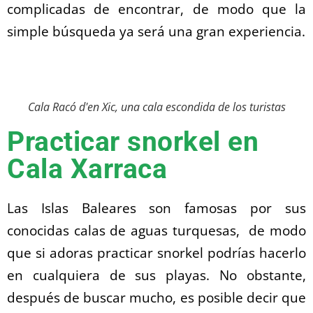
complicadas de encontrar, de modo que la
simple búsqueda ya será una gran experiencia.
Cala Racó d'en Xic, una cala escondida de los turistas
Practicar snorkel en
Cala Xarraca
Las Islas Baleares son famosas por sus
conocidas calas de aguas turquesas, de modo
que si adoras practicar snorkel podrías hacerlo
en cualquiera de sus playas. No obstante,
después de buscar mucho, es posible decir que