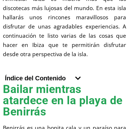
discotecas más lujosas del mundo. En esta isla
hallarás unos rincones maravillosos para
disfrutar de unas agradables experiencias. A
continuación te listo varias de las cosas que
hacer en Ibiza que te permitirán disfrutar
desde otra perspectiva de la isla.
Índice del Contenido
Bailar mientras
atardece en la playa de
Benirrás
Benirrás es una bonita cala y un paraíso para