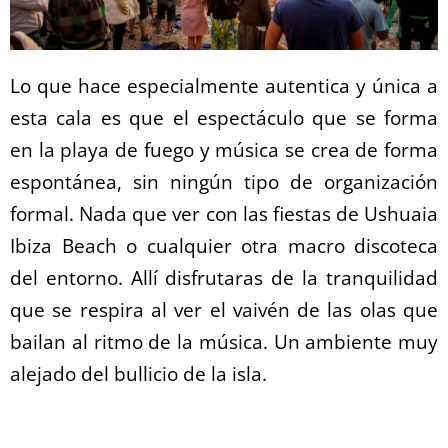
Lo que hace especialmente autentica y única a
esta cala es que el espectáculo que se forma
en la playa de fuego y música se crea de forma
espontánea, sin ningún tipo de organización
formal. Nada que ver con las fiestas de Ushuaia
Ibiza Beach o cualquier otra macro discoteca
del entorno. Allí disfrutaras de la tranquilidad
que se respira al ver el vaivén de las olas que
bailan al ritmo de la música. Un ambiente muy
alejado del bullicio de la isla.