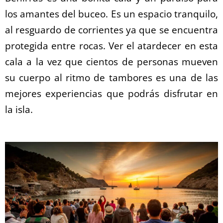
los amantes del buceo. Es un espacio tranquilo,
al resguardo de corrientes ya que se encuentra
protegida entre rocas. Ver el atardecer en esta
cala a la vez que cientos de personas mueven
su cuerpo al ritmo de tambores es una de las
mejores experiencias que podrás disfrutar en
la isla.