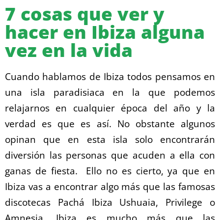
7 cosas que ver y
hacer en Ibiza alguna
vez en la vida
Cuando hablamos de Ibiza todos pensamos en
una isla paradisiaca en la que podemos
relajarnos en cualquier época del año y la
verdad es que es así. No obstante algunos
opinan que en esta isla solo encontrarán
diversión las personas que acuden a ella con
ganas de fiesta. Ello no es cierto, ya que en
Ibiza vas a encontrar algo más que las famosas
discotecas Pachá Ibiza Ushuaia, Privilege o
Amnesia. Ibiza es mucho más que las