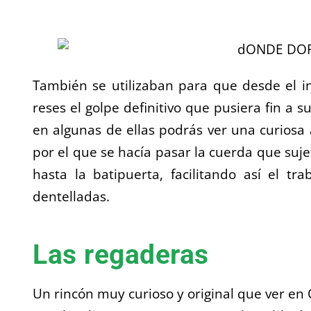
También se utilizaban para que desde el int
reses el golpe definitivo que pusiera fin a s
en algunas de ellas podrás ver una curiosa 
por el que se hacía pasar la cuerda que sujet
hasta la batipuerta, facilitando así el tr
dentelladas.
Las regaderas
Un rincón muy curioso y original que ver en