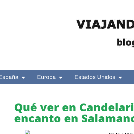
España
Europa
Estados Unidos
Qué ver en Candelari
encanto en Salaman