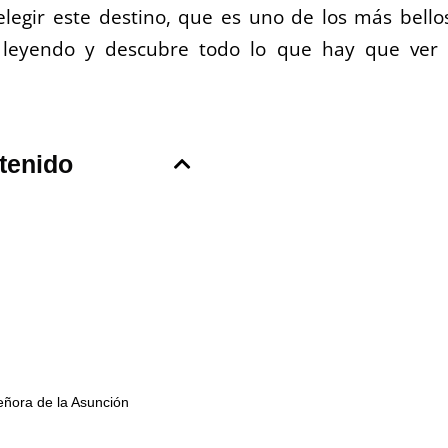
legir este destino, que es uno de los más bello
e leyendo y descubre todo lo que hay que ver
tenido
eñora de la Asunción