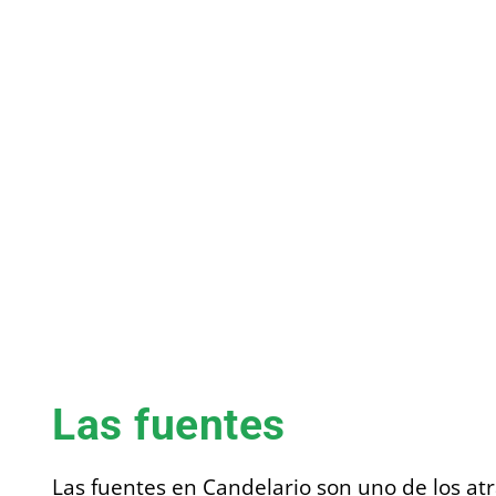
Las fuentes
Las fuentes en Candelario son uno de los at