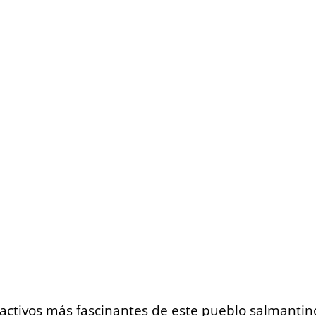
ractivos más fascinantes de este pueblo salmantin