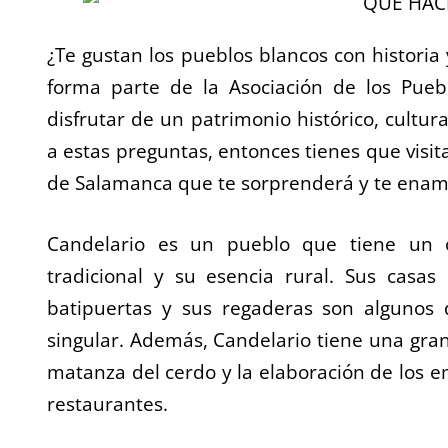
¿Te gustan los pueblos blancos con historia
forma parte de la Asociación de los Pueb
disfrutar de un patrimonio histórico, cultur
a estas preguntas, entonces tienes que visit
de Salamanca que te sorprenderá y te enam
Candelario es un pueblo que tiene un o
tradicional y su esencia rural. Sus casas
batipuertas y sus regaderas son algunos 
singular. Además, Candelario tiene una gran
matanza del cerdo y la elaboración de los 
restaurantes.