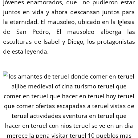
jóvenes enamorados, que no pudieron estar
juntos en vida y ahora descansan juntos para
la eternidad. El mausoleo, ubicado en la Iglesia
de San Pedro, El mausoleo alberga las
esculturas de Isabel y Diego, los protagonistas
de esta leyenda.