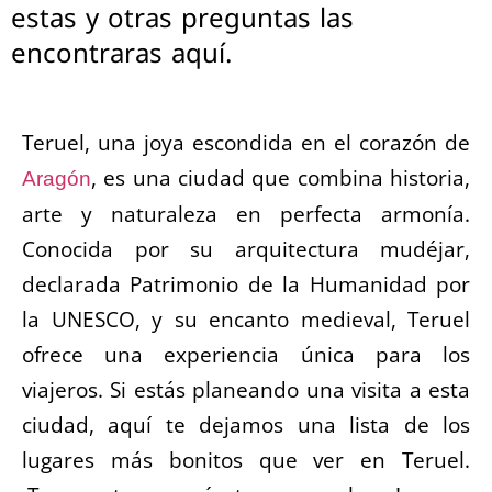
estas y otras preguntas las
encontraras aquí.
Teruel, una joya escondida en el corazón de
, es una ciudad que combina historia,
Aragón
arte y naturaleza en perfecta armonía.
Conocida por su arquitectura mudéjar,
declarada Patrimonio de la Humanidad por
la UNESCO, y su encanto medieval, Teruel
ofrece una experiencia única para los
viajeros. Si estás planeando una visita a esta
ciudad, aquí te dejamos una lista de los
lugares más bonitos que ver en Teruel.