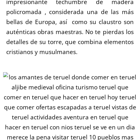
impresionante techumbre de madera
policromada , considerada una de las más
bellas de Europa, así como su claustro son
auténticas obras maestras. No te pierdas los
detalles de su torre, que combina elementos
cristianos y musulmanes.