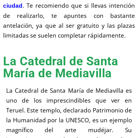
. Te recomiendo que si llevas intención
ciudad
de realizarlo, te apuntes con bastante
antelación, ya que al ser gratuito y las plazas
limitadas se suelen completar rápidamente.
La Catedral de Santa
María de Mediavilla
La Catedral de Santa María de Mediavilla es
uno de los imprescindibles que ver en
Teruel. Este templo, declarado Patrimonio de
la Humanidad por la UNESCO, es un ejemplo
magnífico del arte mudéjar. Su