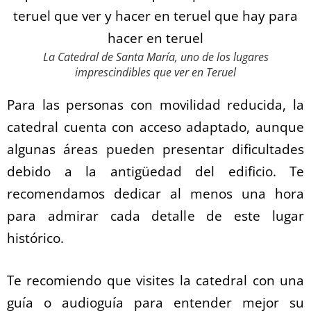
La Catedral de Santa María, uno de los lugares
imprescindibles que ver en Teruel
Para las personas con movilidad reducida, la
catedral cuenta con acceso adaptado, aunque
algunas áreas pueden presentar dificultades
debido a la antigüedad del edificio. Te
recomendamos dedicar al menos una hora
para admirar cada detalle de este lugar
histórico.
Te recomiendo que visites la catedral con una
guía o audioguía para entender mejor su