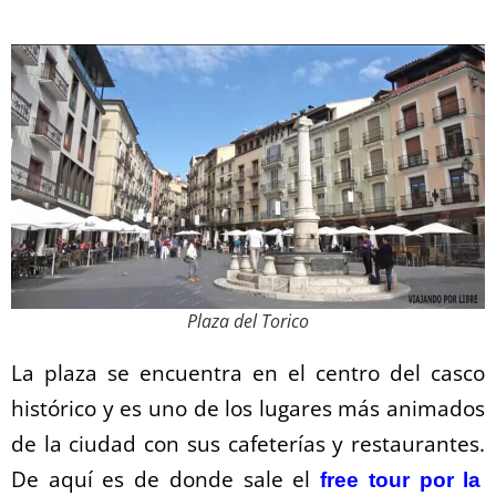
Plaza del Torico
La plaza se encuentra en el centro del casco
histórico y es uno de los lugares más animados
de la ciudad con sus cafeterías y restaurantes.
De aquí es de donde sale el
free tour por la