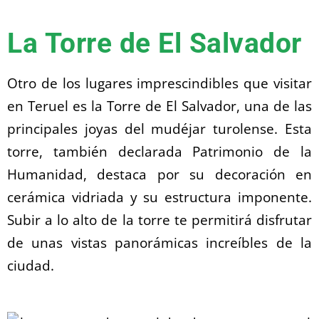
La Torre de El Salvador
Otro de los lugares imprescindibles que visitar
en Teruel es la Torre de El Salvador, una de las
principales joyas del mudéjar turolense. Esta
torre, también declarada Patrimonio de la
Humanidad, destaca por su decoración en
cerámica vidriada y su estructura imponente.
Subir a lo alto de la torre te permitirá disfrutar
de unas vistas panorámicas increíbles de la
ciudad.