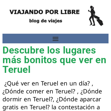
Descubre los lugares
más bonitos que ver en
Teruel
¿Qué ver en Teruel en un día? ,
¿Dónde comer en Teruel? , ¿Dónde
dormir en Teruel?, ¿Dónde aparcar
gratis en Teruel? la contestación a