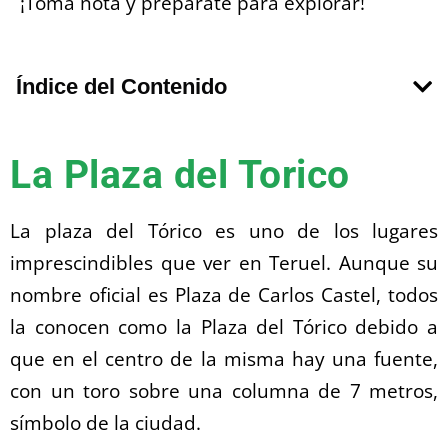
¡Toma nota y prepárate para explorar!
Índice del Contenido
La Plaza del Torico
La plaza del Tórico es uno de los lugares
imprescindibles que ver en Teruel. Aunque su
nombre oficial es Plaza de Carlos Castel, todos
la conocen como la Plaza del Tórico debido a
que en el centro de la misma hay una fuente,
con un toro sobre una columna de 7 metros,
símbolo de la ciudad.