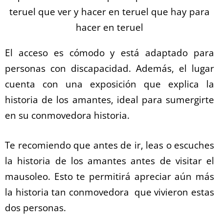
El acceso es cómodo y está adaptado para
personas con discapacidad. Además, el lugar
cuenta con una exposición que explica la
historia de los amantes, ideal para sumergirte
en su conmovedora historia.
Te recomiendo que antes de ir, leas o escuches
la historia de los amantes antes de visitar el
mausoleo. Esto te permitirá apreciar aún más
la historia tan conmovedora que vivieron estas
dos personas.