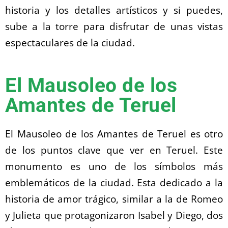
historia y los detalles artísticos y si puedes,
sube a la torre para disfrutar de unas vistas
espectaculares de la ciudad.
El Mausoleo de los
Amantes de Teruel
El Mausoleo de los Amantes de Teruel es otro
de los puntos clave que ver en Teruel. Este
monumento es uno de los símbolos más
emblemáticos de la ciudad. Esta dedicado a la
historia de amor trágico, similar a la de Romeo
y Julieta que protagonizaron Isabel y Diego, dos