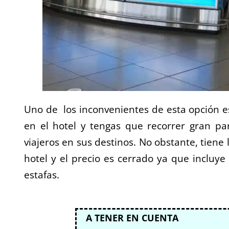
Uno de los inconvenientes de esta opción es
en el hotel y tengas que recorrer gran pa
viajeros en sus destinos. No obstante, tiene 
hotel y el precio es cerrado ya que incluye 
estafas.
A TENER EN CUENTA