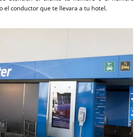
o el conductor que te llevara a tu hotel.