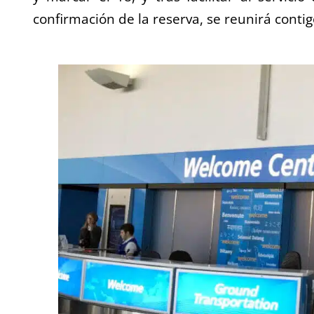
confirmación de la reserva, se reunirá contig