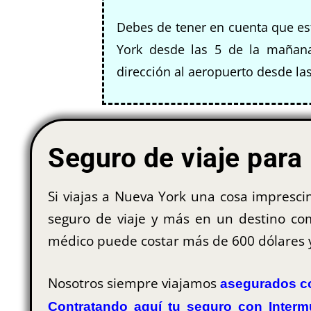
Debes de tener en cuenta que es
York desde las 5 de la mañan
dirección al aeropuerto desde la
Seguro de viaje para
Si viajas a Nueva York una cosa impresc
seguro de viaje y más en un destino com
médico puede costar más de 600 dólares y
Nosotros siempre viajamos
asegurados co
Contratando aquí tu seguro con Interm