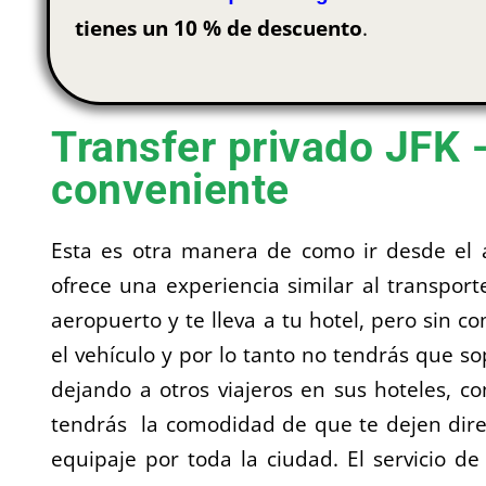
tienes un 10 % de descuento
.
Transfer privado JFK 
conveniente
Esta es otra manera de como ir desde el 
ofrece una experiencia similar al transpor
aeropuerto y te lleva a tu hotel, pero sin co
el vehículo y por lo tanto no tendrás que so
dejando a otros viajeros en sus hoteles, c
tendrás la comodidad de que te dejen dire
equipaje por toda la ciudad. El servicio d