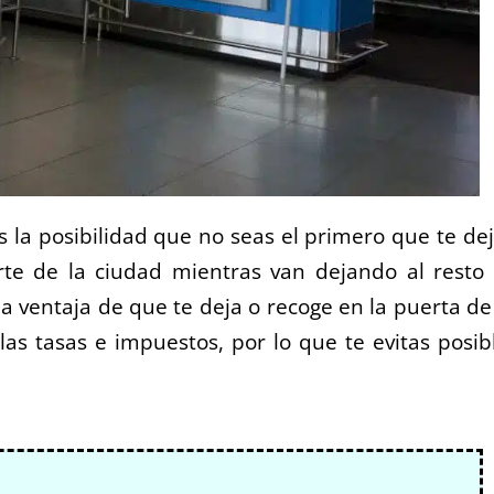
 la posibilidad que no seas el primero que te de
rte de la ciudad mientras van dejando al resto
la ventaja de que te deja o recoge en la puerta de
las tasas e impuestos, por lo que te evitas posib