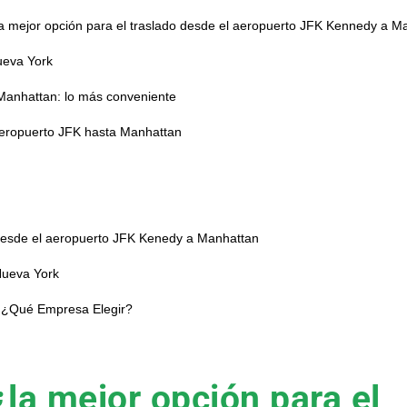
ueva York
 Manhattan: lo más conveniente
 Aeropuerto JFK hasta Manhattan
n desde el aeropuerto JFK Kenedy a Manhattan
Nueva York
: ¿Qué Empresa Elegir?
la mejor opción para el