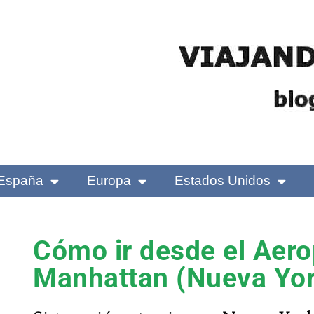
España
Europa
Estados Unidos
Cómo ir desde el Aer
Manhattan (Nueva Yor