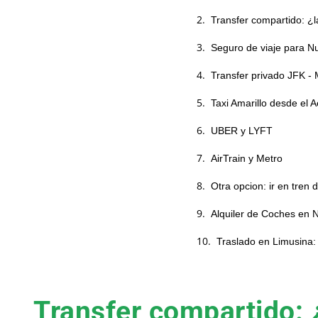
Seguro de viaje para N
Transfer privado JFK -
Taxi Amarillo desde el
UBER y LYFT
AirTrain y Metro
Otra opcion: ir en tre
Alquiler de Coches en 
Traslado en Limusina
Transfer compartido: ¿