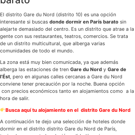
El distrito Gare du Nord (distrito 10) es una opción
interesante si buscas
donde dormir en París barato
sin
alejarte demasiado del centro. Es un distrito que atrae a la
gente con sus restaurantes, teatros, comercios. Se trata
de un distrito multicultural, que alberga varias
comunidades de todo el mundo.
La zona está muy bien comunicada, ya que además
alberga las estaciones de tren
Gare du Nord
y
Gare de
l’Ést
, pero en algunas calles cercanas a Gare du Nord
conviene tener precaución por la noche. Buena opción
con precios económicos tanto en alojamientos como a la
hora de salir.
Busca aquí tu alojamiento en el distrito Gare du Nord
A continuación te dejo una selección de hoteles donde
dormir en el distrito distrito Gare du Nord de París,