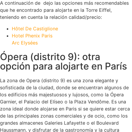
A continuación de dejo las opciones más recomendables
que he encontrado para alojarte en la Torre Eiffel,
teniendo en cuenta la relación calidad/precio:
Hôtel De Castiglione
Hotel Phenix Paris
Arc Elysées
Ópera (distrito 9): otra
opción para alojarte en París
La zona de Opera (distrito 9) es una zona elegante y
sofisticada de la ciudad, donde se encuentran algunos de
los edificios más majestuosos y lujosos, como la Ópera
Garnier, el Palacio del Elíseo o la Plaza Vendôme. Es una
zona ideal donde alojarse en Paris si se quiere estar cerca
de las principales zonas comerciales y de ocio, como los
grandes almacenes Galeries Lafayette o el Boulevard
Haussmann, y disfrutar de la gastronomía y la cultura