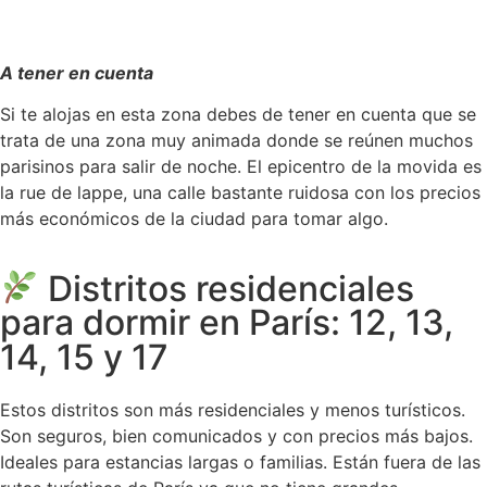
A tener en cuenta
Si te alojas en esta zona debes de tener en cuenta que s
e
trata de una zona muy animada donde se reúnen muchos
parisinos para salir de noche. El epicentro de la movida es
la rue de lappe, una calle bastante ruidosa con los precios
más económicos de la ciudad para tomar algo.
Distritos residenciales
para dormir en París: 12, 13,
14, 15 y 17
Estos distritos son más residenciales y menos turísticos.
Son seguros, bien comunicados y con precios más bajos.
Ideales para estancias largas o familias. Están fuera de las