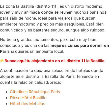
La zona la Bastilla (distrito 11) , es un distrito moderno,
joven y muy animada donde se reúnen muchos parisinos
para salir de noche. Ideal para viajeros que buscan
ambiente nocturno y precios más asequibles. Está bien
comunicado y es bastante seguro, aunque algo ruidoso.
No tiene grandes monumentos, pero está muy bien
conectado y es una de las
mejores zonas para dormir en
París
si quieres un ambiente local.
Busca aquí tu alojamiento en el distrito 11 la Bastilla
A continuación te dejo una selección de hoteles donde
alojarte en el distrito la Bastilla de París, teniendo en
cuenta la relación calidad/precio:
Citadines République Paris
Dièse Hôtel Bastille
Hôtel des Métallos