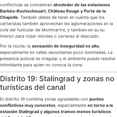
conflictivas se concentran
alrededor de las estaciones
Barbès–Rochechouart, Château Rouge y Porte de la
Chapelle
. También debes de tener en cuenta que los
carteristas también aprovechan las aglomeraciones en la
cola del funicular de Montmartre, y tambien en su su
interior para robar móviles o carteras al descuido.
Por la noche, la
sensación de inseguridad es alta
,
especialmente en calles secundarias poco iluminadas. La
presencia policial es irregular y el ambiente puede resultar
intimidante para quien no conoce la zona.
Distrito 19: Stalingrad y zonas no
turísticas del canal
El distrito 19 combina zonas agradables con
puntos
conflictivos muy concretos
, especialmente
en torno a la
estación Stalingrad
y algunos tramos menos turísticos