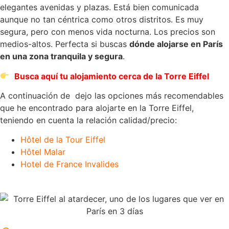
elegantes avenidas y plazas. Está bien comunicada
aunque no tan céntrica como otros distritos. Es muy
segura, pero con menos vida nocturna. Los precios son
medios-altos. Perfecta si buscas
dónde alojarse en París
en una zona tranquila y segura
.
Busca aquí tu alojamiento cerca de la Torre Eiffel
A continuación de dejo las opciones más recomendables
que he encontrado para alojarte en la Torre Eiffel,
teniendo en cuenta la relación calidad/precio:
Hôtel de la Tour Eiffel
Hôtel Malar
Hotel de France Invalides