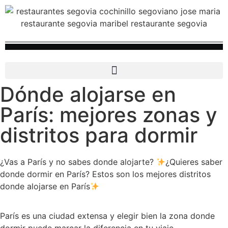
Dónde alojarse en
París: mejores zonas y
distritos para dormir
¿Vas a París y no sabes donde alojarte?
¿Quieres saber
donde dormir en París? Estos son los mejores distritos
donde alojarse en París
París es una ciudad extensa y elegir bien la zona donde