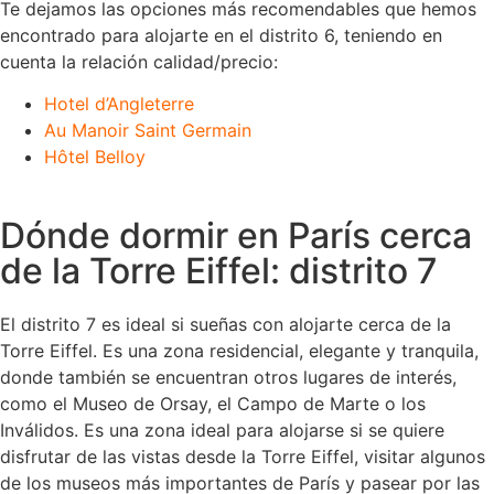
Te dejamos las opciones más recomendables que hemos
encontrado para alojarte en el distrito 6, teniendo en
cuenta la relación calidad/precio:
Hotel d’Angleterre
Au Manoir Saint Germain
Hôtel Belloy
Dónde dormir en París cerca
de la Torre Eiffel: distrito 7
El distrito 7 es ideal si sueñas con alojarte cerca de la
Torre Eiffel. Es una zona residencial, elegante y tranquila,
donde también se encuentran otros lugares de interés,
como el Museo de Orsay, el Campo de Marte o los
Inválidos. Es una zona ideal para alojarse si se quiere
disfrutar de las vistas desde la Torre Eiffel, visitar algunos
de los museos más importantes de París y pasear por las