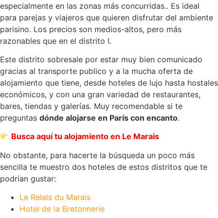
especialmente en las zonas más concurridas.. Es ideal
para parejas y viajeros que quieren disfrutar del ambiente
parisino. Los precios son medios-altos, pero más
razonables que en el distrito I.
Este distrito sobresale por estar muy bien comunicado
gracias al transporte publico y a la mucha oferta de
alojamiento que tiene, desde hoteles de lujo hasta hostales
económicos, y con una gran variedad de restaurantes,
bares, tiendas y galerías. Muy recomendable si te
preguntas
dónde alojarse en París con encanto
.
Busca aquí tu alojamiento en Le Marais
No obstante, para hacerte la búsqueda un poco más
sencilla te muestro dos hoteles de estos distritos que te
podrían gustar:
Le Relais du Marais
Hotel de la Bretonnerie