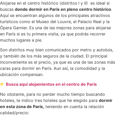
Alojarse en el centro histórico (distritos I y II) es ideal si
buscas
donde dormir en París en pleno centro histórico
.
Aquí se encuentran algunos de los principales atractivos
turísticos como el Museo del Louvre, el Palacio Real y la
Ópera Garnier. Es una de las mejores zonas para alojarse
en París si es tu primera visita, ya que podrás recorrer
muchos lugares a pie.
Son distritos muy bien comunicados por metro y autobús,
y también de los más seguros de la ciudad. El principal
inconveniente es el precio, ya que es una de las zonas más
caras para dormir en París. Aun así, la comodidad y la
ubicación compensan.
Busca aquí alojamientos en el centro de París
No obstante, para no perder mucho tiempo buscando
hoteles, te indico tres hoteles que he elegido para
dormir
en esta zona de París,
teniendo en cuenta la relación
calidad/precio: