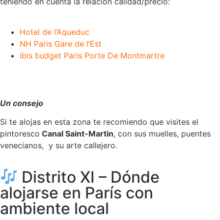
teniendo en cuenta la relación calidad/precio:
Hotel de l’Aqueduc
NH Paris Gare de l’Est
ibis budget Paris Porte De Montmartre
Un consejo
Si te alojas en esta zona te recomiendo que visites el
pintoresco
Canal Saint-Martin
, con sus muelles, puentes
venecianos, y su arte callejero.
Distrito XI – Dónde
alojarse en París con
ambiente local