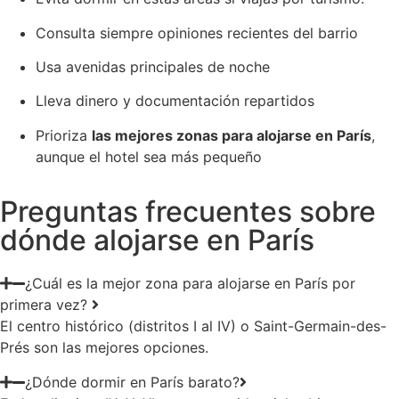
Consulta siempre opiniones recientes del barrio
Usa avenidas principales de noche
Lleva dinero y documentación repartidos
Prioriza
las mejores zonas para alojarse en París
,
aunque el hotel sea más pequeño
Preguntas frecuentes sobre
dónde alojarse en París
¿Cuál es la mejor zona para alojarse en París por
primera vez?
El centro histórico (distritos I al IV) o Saint-Germain-des-
Prés son las mejores opciones.
¿Dónde dormir en París barato?