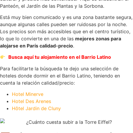
Panteón, el Jardín de las Plantas y la Sorbona.
Está muy bien comunicado y es una zona bastante segura,
aunque algunas calles pueden ser ruidosas por la noche.
Los precios son más accesibles que en el centro turístico,
lo que lo convierte en una de las
mejores zonas para
alojarse en París calidad-precio
.
Busca aquí tu alojamiento en el Barrio Latino
Para facilitarte la búsqueda te dejo una selección de
hoteles donde dormir en el Barrio Latino, teniendo en
cuenta la relación calidad/precio:
Hotel Minerve
Hotel Des Arenes
Hôtel Jardin de Cluny