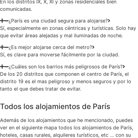
En los distritos IX, X, XI y zonas residenciales bien
comunicadas.
¿París es una ciudad segura para alojarse?
Sí, especialmente en zonas céntricas y turísticas. Solo hay
que evitar áreas alejadas y mal iluminadas de noche.
¿Es mejor alojarse cerca del metro?
Sí, es clave para moverse fácilmente por la ciudad.
¿Cuáles son los barrios más peligrosos de París?
De los 20 distritos que componen el centro de París, el
distrito 19 es el mas peligroso y menos seguros y por lo
tanto el que debes tratar de evitar.
Todos los alojamientos de París
Además de los alojamientos que he mencionado, puedes
ver en el siguiente mapa todos los alojamientos de París,
hoteles, casas rurales, alquileres turísticos, etc … con su