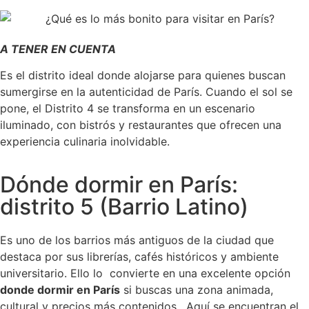
A TENER EN CUENTA
Es el distrito ideal donde alojarse para quienes buscan
sumergirse en la autenticidad de París. Cuando el sol se
pone, el Distrito 4 se transforma en un escenario
iluminado, con bistrós y restaurantes que ofrecen una
experiencia culinaria inolvidable.
Dónde dormir en París:
distrito 5 (Barrio Latino)
Es uno de los barrios más antiguos de la ciudad que
destaca por sus librerías, cafés históricos y ambiente
universitario. Ello lo convierte en una excelente opción
donde dormir en París
si buscas una zona animada,
cultural y precios más contenidos. Aquí se encuentran el