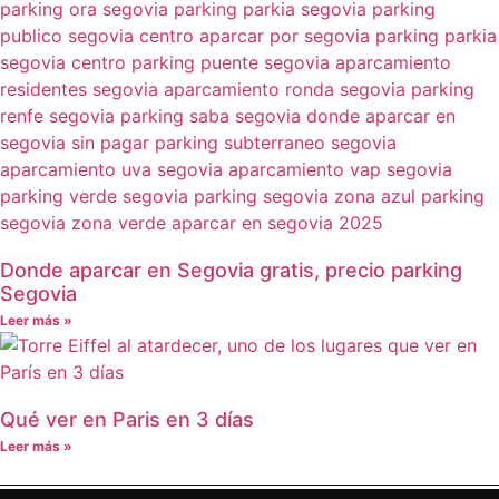
Donde aparcar en Segovia gratis, precio parking
Segovia
Leer más »
Qué ver en Paris en 3 días
Leer más »