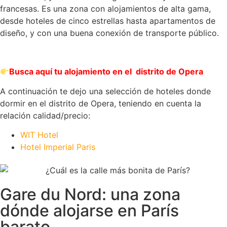
francesas. Es una zona con alojamientos de alta gama,
desde hoteles de cinco estrellas hasta apartamentos de
diseño, y con una buena conexión de transporte público.
Busca aquí tu alojamiento en el distrito de Opera
A continuación te dejo una selección de hoteles donde
dormir en el distrito de Opera, teniendo en cuenta la
relación calidad/precio:
WIT Hotel
Hotel Imperial Paris
Gare du Nord: una zona
dónde alojarse en París
barato