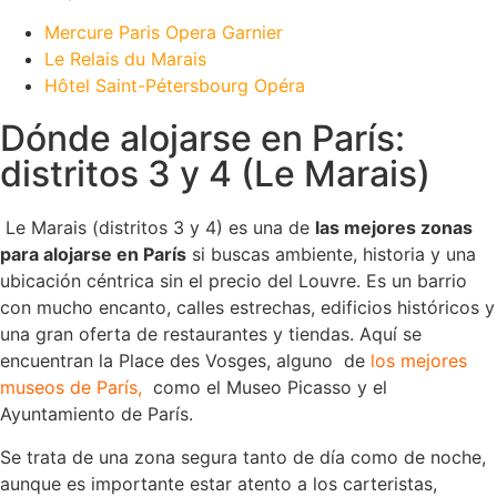
Mercure Paris Opera Garnier
Le Relais du Marais
Hôtel Saint-Pétersbourg Opéra
Dónde alojarse en París:
distritos 3 y 4 (Le Marais)
Le Marais (distritos 3 y 4) es una de
las mejores zonas
para alojarse en París
si buscas ambiente, historia y una
ubicación céntrica sin el precio del Louvre. Es un barrio
con mucho encanto, calles estrechas, edificios históricos y
una gran oferta de restaurantes y tiendas. Aquí se
encuentran la Place des Vosges, alguno de
los mejores
museos de París
,
como el Museo Picasso y el
Ayuntamiento de París.
Se trata de una zona segura tanto de día como de noche,
aunque es importante estar atento a los carteristas,