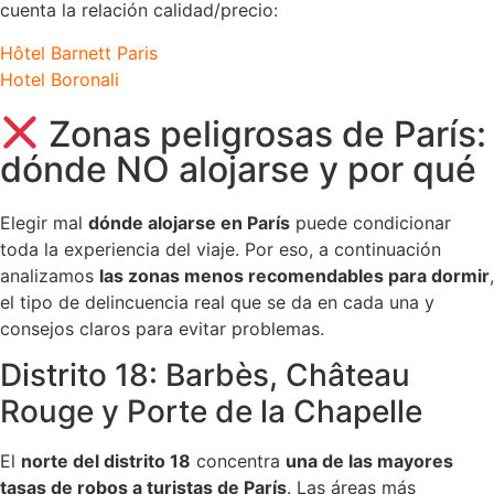
cuenta la relación calidad/precio:
Hôtel Barnett Paris
Hotel Boronali
Zonas peligrosas de París:
dónde NO alojarse y por qué
Elegir mal
dónde alojarse en París
puede condicionar
toda la experiencia del viaje. Por eso, a continuación
analizamos
las zonas menos recomendables para dormir
,
el tipo de delincuencia real que se da en cada una y
consejos claros para evitar problemas.
Distrito 18: Barbès, Château
Rouge y Porte de la Chapelle
El
norte del distrito 18
concentra
una de las mayores
tasas de robos a turistas de París
. Las áreas más