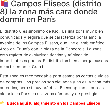
Campos Elíseos (distrito
8) la zona más cara donde
dormir en París
El distrito 8 es sinónimo de lujo. Es una zona muy bien
comunicada y segura que se caracteriza por la amplia
avenida de los Campos Elíseos, que une el emblemático
Arco del Triunfo con la plaza de la Concordia. La zona
está repleta de exclusivas tiendas y oficinas de
importantes negocios. El distrito también alberga museos
de arte, como el Grand
Esta zona es recomendable para estancias cortas o viajes
de compras. Los precios son elevados y no es la zona más
auténtica, pero sí muy práctica. Buena opción si buscas
alojarte en París en una zona cómoda y de prestigio .
Busca aquí tu alojamiento en los Campos Elíseos