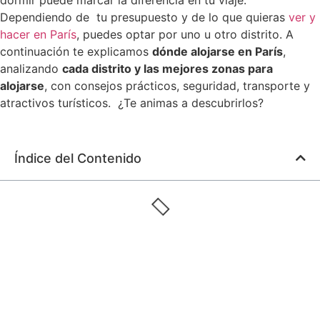
dormir puede marcar la diferencia en tu viaje.
Dependiendo de tu presupuesto y de lo que quieras
ver y
hacer en París
, puedes optar por uno u otro distrito. A
continuación te explicamos
dónde alojarse en París
,
analizando
cada distrito y las mejores zonas para
alojarse
, con consejos prácticos, seguridad, transporte y
atractivos turísticos. ¿Te animas a descubrirlos?
Índice del Contenido