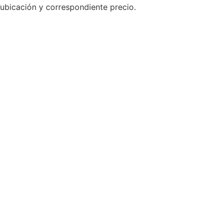
ubicación y correspondiente precio.