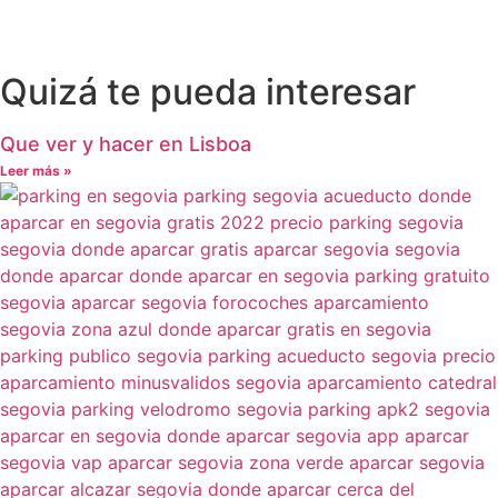
Quizá te pueda interesar
Que ver y hacer en Lisboa
Leer más »