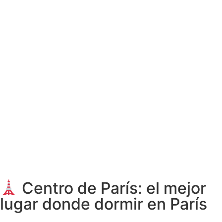
Centro de París: el mejor
lugar donde dormir en París