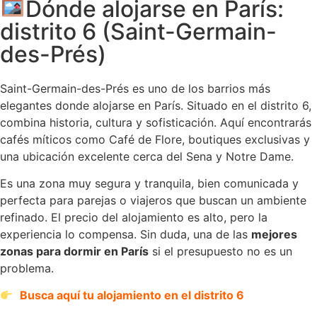
Dónde alojarse en París:
distrito 6 (Saint-Germain-
des-Prés)
Saint-Germain-des-Prés es uno de los barrios más
elegantes donde alojarse en París. Situado en el distrito 6,
combina historia, cultura y sofisticación. Aquí encontrarás
cafés míticos como Café de Flore, boutiques exclusivas y
una ubicación excelente cerca del Sena y Notre Dame.
Es una zona muy segura y tranquila, bien comunicada y
perfecta para parejas o viajeros que buscan un ambiente
refinado. El precio del alojamiento es alto, pero la
experiencia lo compensa. Sin duda, una de las
mejores
zonas para dormir en París
si el presupuesto no es un
problema.
Busca aquí tu alojamiento en el distrito 6