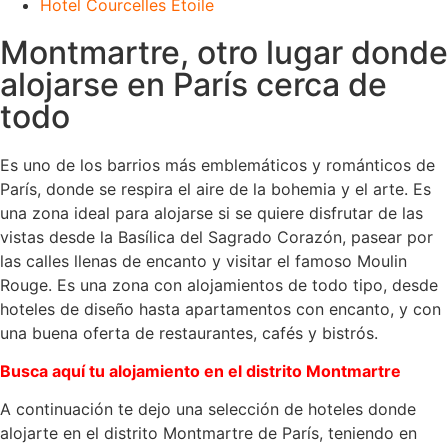
Hotel Courcelles Etoile
Montmartre, otro lugar donde
alojarse en París cerca de
todo
Es uno de los barrios más emblemáticos y románticos de
París, donde se respira el aire de la bohemia y el arte. Es
una zona ideal para alojarse si se quiere disfrutar de las
vistas desde la Basílica del Sagrado Corazón, pasear por
las calles llenas de encanto y visitar el famoso Moulin
Rouge. Es una zona con alojamientos de todo tipo, desde
hoteles de diseño hasta apartamentos con encanto, y con
una buena oferta de restaurantes, cafés y bistrós.
Busca aquí tu alojamiento en el distrito Montmartre
A continuación te dejo una selección de hoteles donde
alojarte en el distrito Montmartre de París, teniendo en