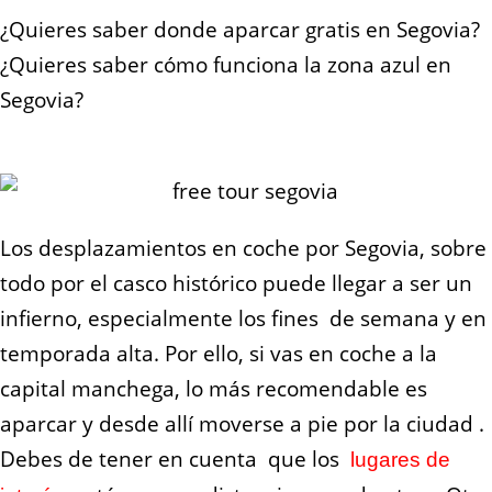
¿Quieres saber donde aparcar gratis en Segovia?
¿Quieres saber cómo funciona la zona azul en
Segovia?
Los desplazamientos en coche por Segovia, sobre
todo por el casco histórico puede llegar a ser un
infierno, especialmente los fines de semana y en
temporada alta. Por ello, si vas en coche a la
capital manchega, lo más recomendable es
aparcar y desde allí moverse a pie por la ciudad .
Debes de tener en cuenta que los
lugares de