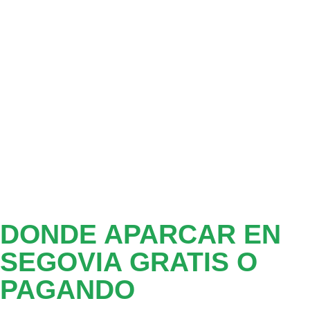
DONDE APARCAR EN
SEGOVIA GRATIS O
PAGANDO