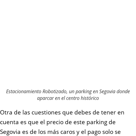
Estacionamiento Robotizado, un parking en Segovia donde
aparcar en el centro histórico
Otra de las cuestiones que debes de tener en
cuenta es que el precio de este parking de
Segovia es de los más caros y el pago solo se