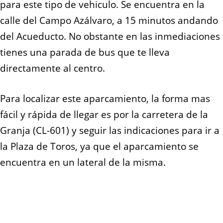
para este tipo de vehiculo. Se encuentra en la
calle del Campo Azálvaro, a 15 minutos andando
del Acueducto. No obstante en las inmediaciones
tienes una parada de bus que te lleva
directamente al centro.
Para localizar este aparcamiento, la forma mas
fácil y rápida de llegar es por la carretera de la
Granja (CL-601) y seguir las indicaciones para ir a
la Plaza de Toros, ya que el aparcamiento se
encuentra en un lateral de la misma.