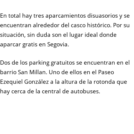
En total hay tres aparcamientos disuasorios y se
encuentran alrededor del casco histórico. Por su
situación, sin duda son el lugar ideal donde
aparcar gratis en Segovia.
Dos de los parking gratuitos se encuentran en el
barrio San Millan. Uno de ellos en el Paseo
Ezequiel González a la altura de la rotonda
que
hay cerca de la central de autobuses.