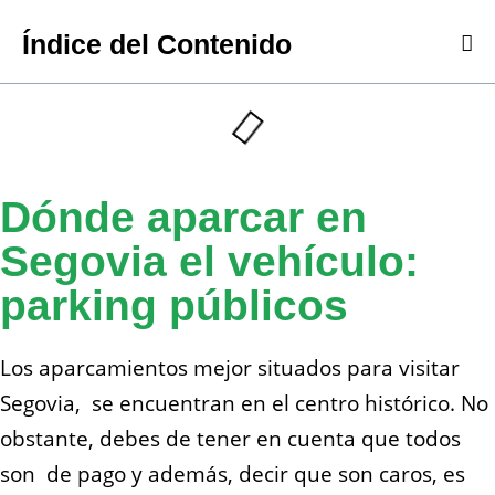
Índice del Contenido
Dónde aparcar en
Segovia el vehículo:
parking públicos
Los aparcamientos mejor situados para visitar
Segovia, se encuentran en el centro histórico. No
obstante, debes de tener en cuenta que todos
son de pago y además, decir que son caros, es