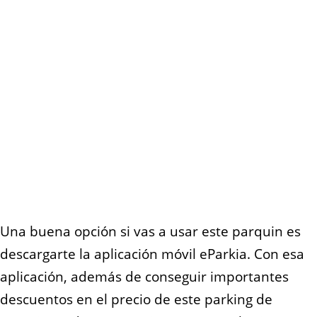
Una buena opción si vas a usar este parquin es
descargarte la aplicación móvil eParkia. Con esa
aplicación, además de conseguir importantes
descuentos en el precio de este parking de