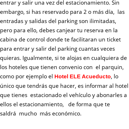
entrar y salir una vez del estacionamiento. Sin
embargo, si has reservado para 2 o más día, las
entradas y salidas del parking son ilimitadas,
pero para ello, debes canjear tu reserva en la
cabina de control donde te facilitaran un ticket
para entrar y salir del parking cuantas veces
quieras. Igualmente, si te alojas en cualquiera de
los hoteles que tienen convenio con el parquin,
como por ejemplo el
, lo
Hotel ELE Acueducto
único que tendrás que hacer, es informar al hotel
que tienes estacionado el vehículo y abonarles a
ellos el estacionamiento, de forma que te
saldrá mucho más económico.