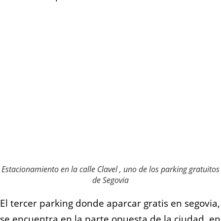
Estacionamiento en la calle Clavel , uno de los parking gratuitos
de Segovia
El tercer parking donde aparcar gratis en segovia,
se encuentra en la parte opuesta de la ciudad, en