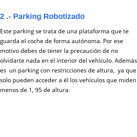
2 .- Parking Robotizado
Este parking se trata de una plataforma que te
guarda el coche de forma autónoma. Por ese
motivo debes de tener la precaución de no
olvidarte nada en el interior del vehículo. Además
es un parking con restricciones de altura, ya que
solo pueden acceder a él los vehículos que miden
menos de 1, 95 de altura.