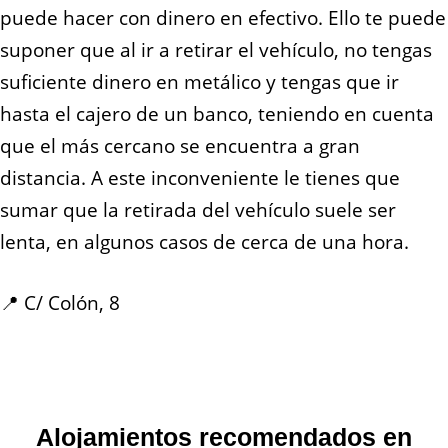
puede hacer con dinero en efectivo. Ello te puede
suponer que al ir a retirar el vehículo, no tengas
suficiente dinero en metálico y tengas que ir
hasta el cajero de un banco, teniendo en cuenta
que el más cercano se encuentra a gran
distancia. A este inconveniente le tienes que
sumar que la retirada del vehículo suele ser
lenta, en algunos casos de cerca de una hora.
📍 C/ Colón, 8
Alojamientos recomendados en