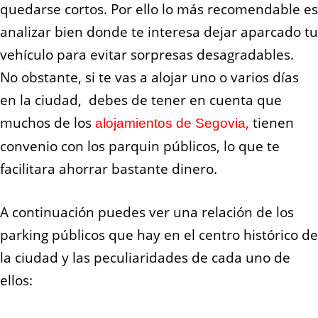
quedarse cortos. Por ello lo más recomendable es
analizar bien donde te interesa dejar aparcado tu
vehículo para evitar sorpresas desagradables.
No obstante, si te vas a alojar uno o varios días
en la ciudad, debes de tener en cuenta que
muchos de los
,
tienen
alojamientos de Segovia
convenio con los parquin públicos, lo que te
facilitara ahorrar bastante dinero.
A continuación puedes ver una relación de los
parking públicos que hay en el centro histórico de
la ciudad y las peculiaridades de cada uno de
ellos: