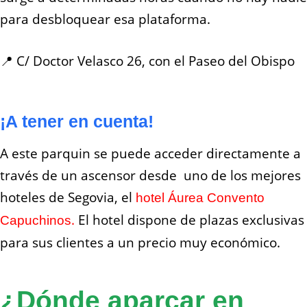
para desbloquear esa plataforma.
📍 C/ Doctor Velasco 26, con el Paseo del Obispo
¡A tener en cuenta!
A este parquin se puede acceder directamente a
través de un ascensor desde uno de los mejores
hoteles de Segovia, el
hotel Áurea Convento
.
El hotel dispone de plazas exclusivas
Capuchinos
para sus clientes a un precio muy económico.
¿Dónde aparcar en