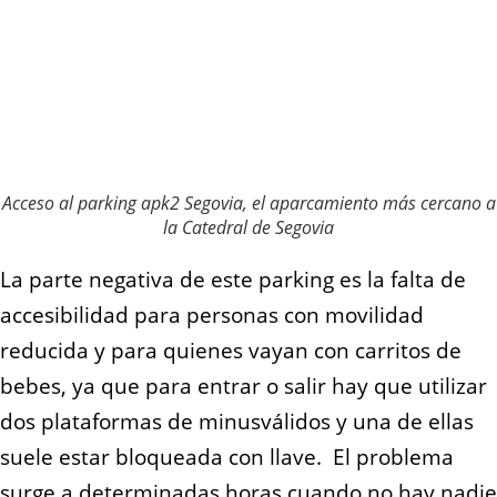
Acceso al parking apk2 Segovia, el aparcamiento más cercano a
la Catedral de Segovia
La parte negativa de este parking es la falta de
accesibilidad para personas con movilidad
reducida y para quienes vayan con carritos de
bebes, ya que para entrar o salir hay que utilizar
dos plataformas de minusválidos y una de ellas
suele estar bloqueada con llave. El problema
surge a determinadas horas cuando no hay nadie