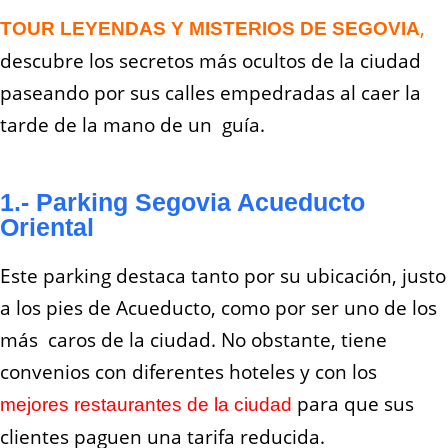
,
TOUR LEYENDAS Y MISTERIOS DE SEGOVIA
descubre los secretos más ocultos de la ciudad
paseando por sus calles empedradas al caer la
tarde de la mano de un guía.
1.- Parking Segovia Acueducto
Oriental
Este parking destaca tanto por su ubicación, justo
a los pies de Acueducto, como por ser uno de los
más caros de la ciudad. No obstante, tiene
convenios con diferentes hoteles y con los
para que sus
mejores restaurantes de la ciudad
clientes paguen una tarifa reducida.