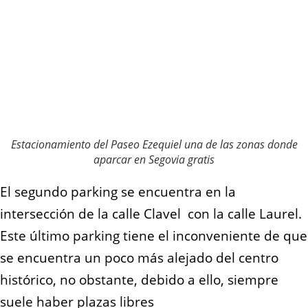
Estacionamiento del Paseo Ezequiel una de las zonas donde
aparcar en Segovia gratis
El segundo parking se encuentra en la
intersección de la calle Clavel con la calle Laurel.
Este último parking tiene el inconveniente de que
se encuentra un poco más alejado del centro
histórico, no obstante, debido a ello, siempre
suele haber plazas libres