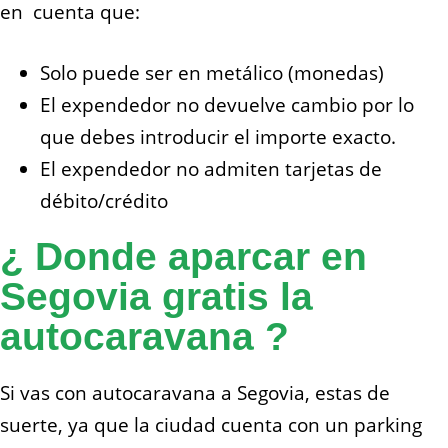
en cuenta que:
Solo puede ser en metálico (monedas)
El expendedor no devuelve cambio por lo
que debes introducir el importe exacto.
El expendedor no admiten tarjetas de
débito/crédito
¿ Donde aparcar en
Segovia gratis la
autocaravana ?
Si vas con autocaravana a Segovia, estas de
suerte, ya que la ciudad cuenta con un parking