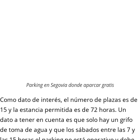
Parking en Segovia donde aparcar gratis
Como dato de interés, el número de plazas es de
15 y la estancia permitida es de 72 horas. Un
dato a tener en cuenta es que solo hay un grifo
de toma de agua y que
los sábados entre las 7 y
las 15 horas el parking no está operativo y debe