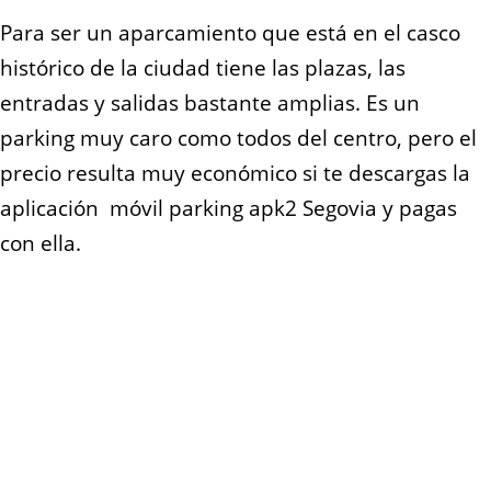
Para ser un aparcamiento que está en el casco
histórico de la ciudad tiene las plazas, las
entradas y salidas bastante amplias. Es un
parking muy caro como todos del centro, pero el
precio resulta muy económico si te descargas la
aplicación móvil parking apk2 Segovia y pagas
con ella.