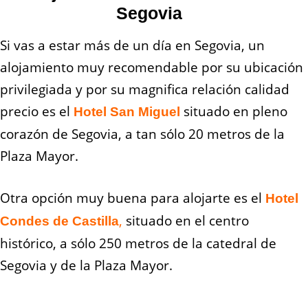
Segovia
Si vas a estar más de un día en Segovia, un
alojamiento muy recomendable por su ubicación
privilegiada y por su magnifica relación calidad
precio es el
situado en pleno
Hotel San Miguel
corazón de Segovia, a tan sólo 20 metros de la
Plaza Mayor.
Otra opción muy buena para alojarte es el
Hotel
,
situado en el centro
Condes de Castilla
histórico, a sólo 250 metros de la catedral de
Segovia y de la Plaza Mayor.