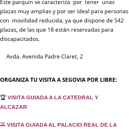
Este parquin se caracteriza por tener unas
plazas muy amplias y por ser ideal para personas
con movilidad reducida, ya que dispone de 542
plazas, de las que 18 están reservadas para
discapacitados.
Avda. Avenida Padre Claret, 2
ORGANIZA TU VISITA A SEGOVIA POR LIBRE:
🏆
VISITA GUIADA A LA CATEDRAL Y
ALCAZAR
🚕
VISITA GUIADA AL PALACIO REAL DE LA