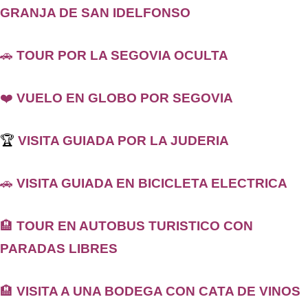
GRANJ
A DE SAN IDELFONSO
🚗
TOUR POR LA SEGOVIA OCULTA
❤️
VUELO EN GLOBO POR SEGOVIA
🏆
VISITA GUIADA POR LA JUDERIA
🚗
VISITA GUIADA EN BICICLETA ELECTRICA
🏨
TOUR EN AUTOBUS TURISTICO CON
PARADAS LIBRES
🏨
VISITA A UNA BODEGA CON CATA DE VINOS