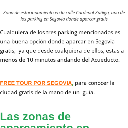
Zona de estacionamiento en la calle Cardenal Zuñiga, uno de
los parking en Segovia donde aparcar gratis
Cualquiera de los tres parking mencionados es
una buena opción
donde aparcar en Segovia
gratis
, ya que desde cualquiera de ellos, estas a
menos de 10 minutos andando del Acueducto.
,
para conocer la
FREE TOUR POR SEGOVIA
ciudad gratis de la mano de un guía.
Las zonas de
aparcamiento en