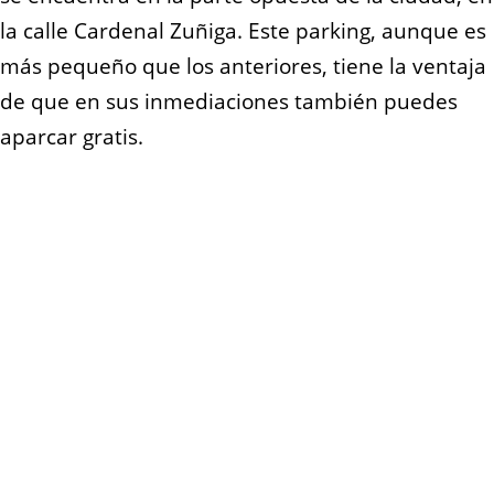
la calle Cardenal Zuñiga. Este parking, aunque es
más pequeño que los anteriores, tiene la ventaja
de que en sus inmediaciones también puedes
aparcar gratis.