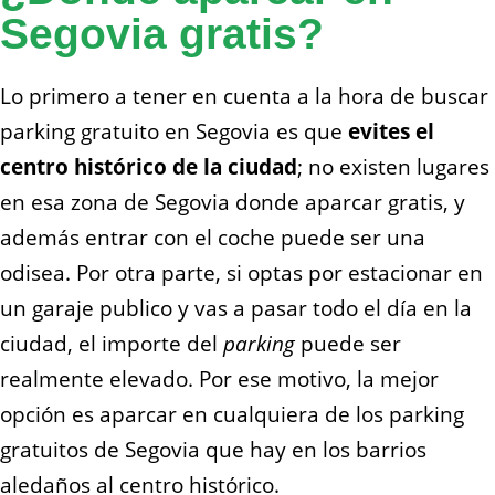
Segovia gratis?
Lo primero a tener en cuenta a la hora de buscar
parking gratuito en Segovia es que
evites el
centro histórico de la ciudad
; no existen lugares
en esa zona de Segovia donde aparcar gratis, y
además entrar con el coche puede ser una
odisea. Por otra parte, si optas por estacionar en
un garaje publico y vas a pasar todo el día en la
ciudad, el importe del
parking
puede ser
realmente elevado. Por ese motivo, la mejor
opción es aparcar en cualquiera de los parking
gratuitos de Segovia que hay en los barrios
aledaños al centro histórico.