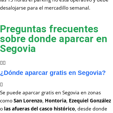
desalojarse para el mercadillo semanal.
Preguntas frecuentes
sobre donde aparcar en
Segovia
¿Dónde aparcar gratis en Segovia?
Se puede aparcar gratis en Segovia en zonas
como
San Lorenzo
,
Hontoria
,
Ezequiel González
o
las afueras del casco histórico
, desde donde