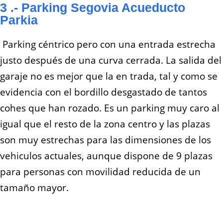
3 .- Parking Segovia Acueducto
Parkia
Parking céntrico pero con una entrada estrecha
justo después de una curva cerrada. La salida del
garaje no es mejor que la en trada, tal y como se
evidencia con el bordillo desgastado de tantos
cohes que han rozado. Es un parking muy caro al
igual que el resto de la zona centro y las plazas
son muy estrechas para las dimensiones de los
vehiculos actuales, aunque dispone de 9 plazas
para personas con movilidad reducida de un
tamaño mayor.