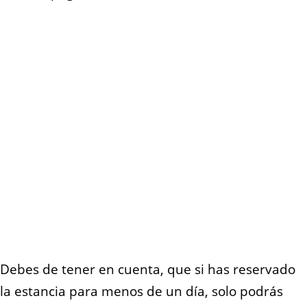
Debes de tener en cuenta, que si has reservado
la estancia para menos de un día, solo podrás