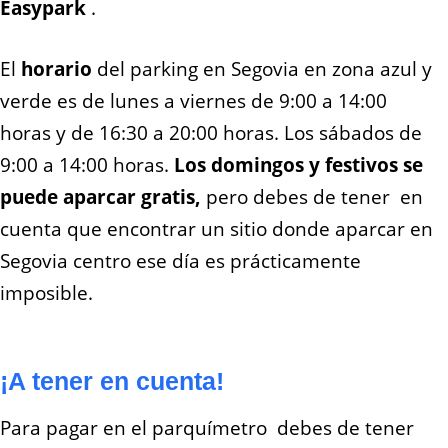
Easypark
.
El
horario
del parking en Segovia en zona azul y
verde es de lunes a viernes de 9:00 a 14:00
horas y de 16:30 a 20:00 horas. Los sábados de
9:00 a 14:00 horas.
Los domingos y festivos se
puede aparcar
gratis,
pero debes de tener en
cuenta que encontrar un sitio donde aparcar en
Segovia centro ese día es prácticamente
imposible.
¡A tener en cuenta!
Para pagar en el parquímetro debes de tener