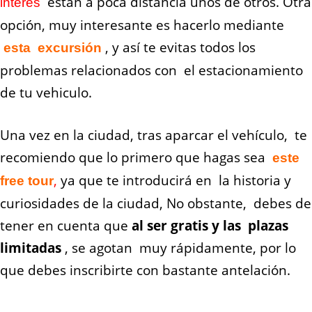
están a poca distancia unos de otros. Otra
interés
opción, muy interesante es hacerlo mediante
, y así te evitas todos los
esta excursión
problemas relacionados con el estacionamiento
de tu vehiculo.
Una vez en la ciudad, tras aparcar el vehículo, te
recomiendo que lo primero que hagas sea
este
,
ya que te introducirá en la
historia y
free tour
curiosidades de la ciudad
, No obstante, debes de
tener en cuenta que
al ser gratis y las plazas
limitadas
, se agotan muy rápidamente, por lo
que debes inscribirte con bastante antelación.