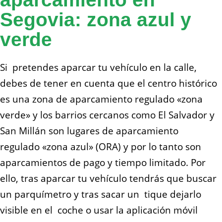
Segovia: zona azul y
verde
Si pretendes aparcar tu vehículo en la calle,
debes de tener en cuenta que el centro histórico
es una zona de aparcamiento regulado «zona
verde» y los barrios cercanos como El Salvador y
San Millán son lugares de aparcamiento
regulado «zona azul» (ORA) y por lo tanto son
aparcamientos de pago y tiempo limitado. Por
ello, tras aparcar tu vehículo tendrás que buscar
un parquímetro y tras sacar un tique dejarlo
visible en el coche o usar la aplicación móvil