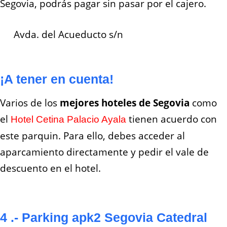
Segovia, podrás pagar sin pasar por el cajero.
Avda. del Acueducto s/n
¡A tener en cuenta!
Varios de los
mejores hoteles de Segovia
como
el
tienen acuerdo con
Hotel Cetina Palacio Ayala
este parquin. Para ello, debes acceder al
aparcamiento directamente y pedir el vale de
descuento en el hotel.
4 .- Parking apk2 Segovia Catedral